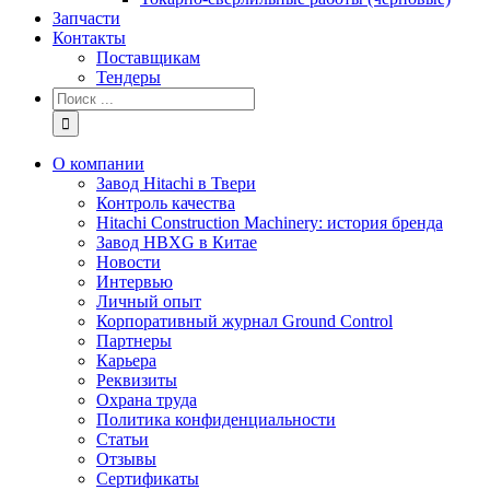
Запчасти
Контакты
Поставщикам
Тендеры
Результат
поиска:
О компании
Завод Hitachi в Твери
Контроль качества
Hitachi Construction Machinery: история бренда
Завод HBXG в Китае
Новости
Интервью
Личный опыт
Корпоративный журнал Ground Control
Партнеры
Карьера
Реквизиты
Охрана труда
Политика конфиденциальности
Статьи
Отзывы
Сертификаты