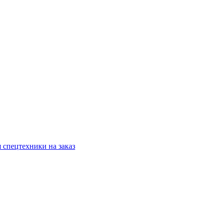
 спецтехники на заказ