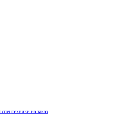
 спецтехники на заказ