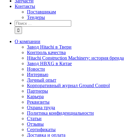
Запчасти
Контакты
Поставщикам
Тендеры
Результат
поиска:
О компании
Завод Hitachi в Твери
Контроль качества
Hitachi Construction Machinery: история бренда
Завод HBXG в Китае
Новости
Интервью
Личный опыт
Корпоративный журнал Ground Control
Партнеры
Карьера
Реквизиты
Охрана труда
Политика конфиденциальности
Статьи
Отзывы
Сертификаты
Доставка и оплата