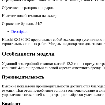
Обучение операторов в подарок
Наличие новой техники на складе
Сервисные бригады 24/7
Description
Hitachi ZX130 5G представляет собой экскаватор гусеничного
строительных и иных работ. Модель неоднократно доказывала 
Особенности модели
У данной землеройной техники массой 12,2 тонны предусмотре
японский 4-цилиндровый силовой агрегат известного бренда Is
Производительность
Высокие показатели производительности достигаются благодар
рукояти. При этом потребление топлива оптимизировано и сни
управления, снижающей концентрацию выбросов углекислого г
Комфорт