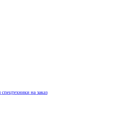
 спецтехники на заказ