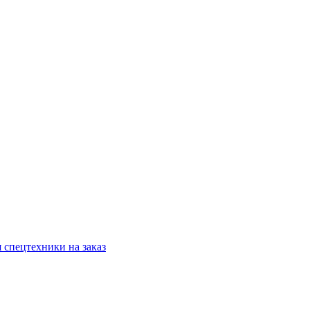
 спецтехники на заказ