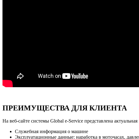
ПРЕИМУЩЕСТВА ДЛЯ КЛИЕНТА
На веб-сайте системы Global e-Service представлена актуальна
Служебная информация о машине
Эксплуатационные данные: наработка в моточасах, давлен