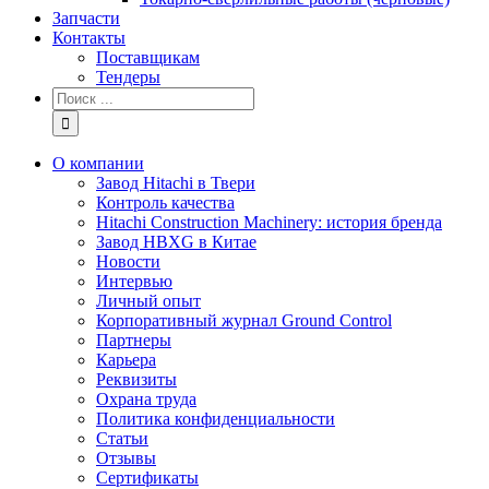
Запчасти
Контакты
Поставщикам
Тендеры
Результат
поиска:
О компании
Завод Hitachi в Твери
Контроль качества
Hitachi Construction Machinery: история бренда
Завод HBXG в Китае
Новости
Интервью
Личный опыт
Корпоративный журнал Ground Control
Партнеры
Карьера
Реквизиты
Охрана труда
Политика конфиденциальности
Статьи
Отзывы
Сертификаты