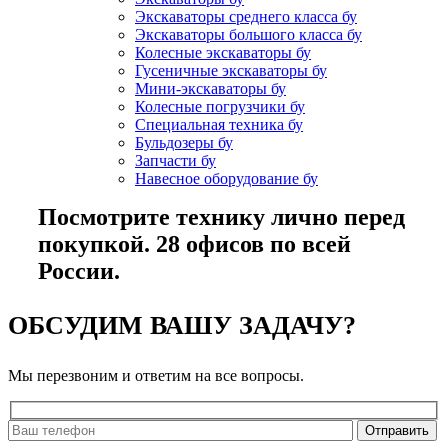
Экскаваторы среднего класса бу
Экскаваторы большого класса бу
Колесные экскаваторы бу
Гусеничные экскаваторы бу
Мини-экскаваторы бу
Колесные погрузчики бу
Специальная техника бу
Бульдозеры бу
Запчасти бу
Навесное оборудование бу
Посмотрите технику лично перед
покупкой. 28 офисов по всей
России.
ОБСУДИМ ВАШУ ЗАДАЧУ?
Мы перезвоним и ответим на все вопросы.