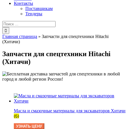
Контакты
Поставщикам
Тендеры
Результат
поиска:
Главная страница
»
Запчасти для спецтехники Hitachi
(Хитачи)
Запчасти для спецтехники Hitachi
(Хитачи)
Масла и смазочные материалы для экскаваторов Хитачи
(6)
УЗНАТЬ ЦЕНУ