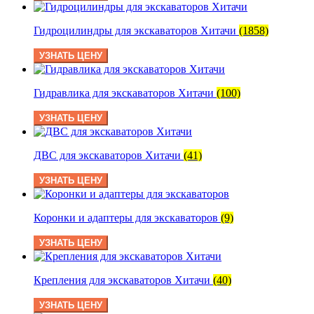
Гидроцилиндры для экскаваторов Хитачи
(1858)
УЗНАТЬ ЦЕНУ
Гидравлика для экскаваторов Хитачи
(100)
УЗНАТЬ ЦЕНУ
ДВС для экскаваторов Хитачи
(41)
УЗНАТЬ ЦЕНУ
Коронки и адаптеры для экскаваторов
(9)
УЗНАТЬ ЦЕНУ
Крепления для экскаваторов Хитачи
(40)
УЗНАТЬ ЦЕНУ