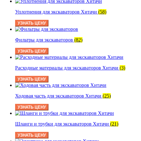
Уплотнения для экскаваторов Хитачи
(58)
УЗНАТЬ ЦЕНУ
Фильтры для экскаваторов
(82)
УЗНАТЬ ЦЕНУ
Расходные материалы для экскаваторов Хитачи
(3)
УЗНАТЬ ЦЕНУ
Ходовая часть для экскаваторов Хитачи
(25)
УЗНАТЬ ЦЕНУ
Шланги и трубки для экскаваторов Хитачи
(21)
УЗНАТЬ ЦЕНУ