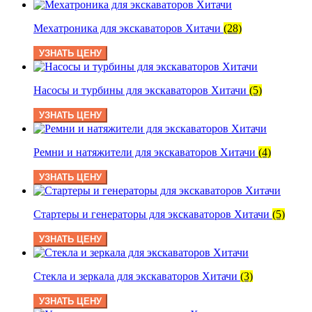
Мехатроника для экскаваторов Хитачи
(28)
УЗНАТЬ ЦЕНУ
Насосы и турбины для экскаваторов Хитачи
(5)
УЗНАТЬ ЦЕНУ
Ремни и натяжители для экскаваторов Хитачи
(4)
УЗНАТЬ ЦЕНУ
Стартеры и генераторы для экскаваторов Хитачи
(5)
УЗНАТЬ ЦЕНУ
Стекла и зеркала для экскаваторов Хитачи
(3)
УЗНАТЬ ЦЕНУ