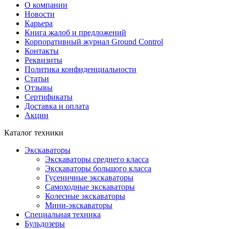
О компании
Новости
Карьера
Книга жалоб и предложений
Корпоративный журнал Ground Control
Контакты
Реквизиты
Политика конфиденциальности
Статьи
Отзывы
Сертификаты
Доставка и оплата
Акции
Каталог техники
Экскаваторы
Экскаваторы среднего класса
Экскаваторы большого класса
Гусеничные экскаваторы
Самоходные экскаваторы
Колесные экскаваторы
Мини-экскаваторы
Специальная техника
Бульдозеры