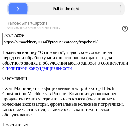
Нажимая кнопку "Отправить", я даю свое согласие на
передачу и обработку моих персональных данных для
обратного звонка и обсуждения моего запроса в соответствии
с
политикой конфиденциальности
О компании
«Хит Машинери» - официальный дистрибьютор Hitachi
Construction Machinery в России. Компания уполномочена
продавать технику строительного класса (гусеничные и
колесные экскаваторы, фронтальные колесные погрузчики),
запасные части к ней, а также оказывать техническое
обслуживание.
Посетителям