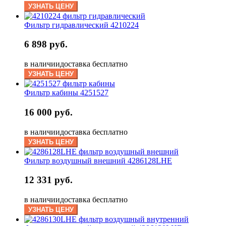
УЗНАТЬ ЦЕНУ
Фильтр гидравлический 4210224
6 898 руб.
в наличии
доставка бесплатно
УЗНАТЬ ЦЕНУ
Фильтр кабины 4251527
16 000 руб.
в наличии
доставка бесплатно
УЗНАТЬ ЦЕНУ
Фильтр воздушный внешний 4286128LHE
12 331 руб.
в наличии
доставка бесплатно
УЗНАТЬ ЦЕНУ