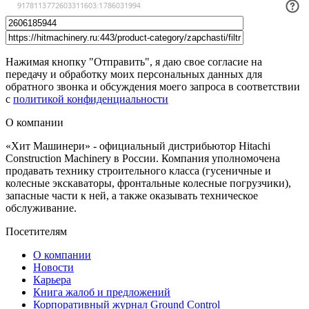
Нажимая кнопку "Отправить", я даю свое согласие на
передачу и обработку моих персональных данных для
обратного звонка и обсуждения моего запроса в соответствии
с
политикой конфиденциальности
О компании
«Хит Машинери» - официальный дистрибьютор Hitachi
Construction Machinery в России. Компания уполномочена
продавать технику строительного класса (гусеничные и
колесные экскаваторы, фронтальные колесные погрузчики),
запасные части к ней, а также оказывать техническое
обслуживание.
Посетителям
О компании
Новости
Карьера
Книга жалоб и предложений
Корпоративный журнал Ground Control