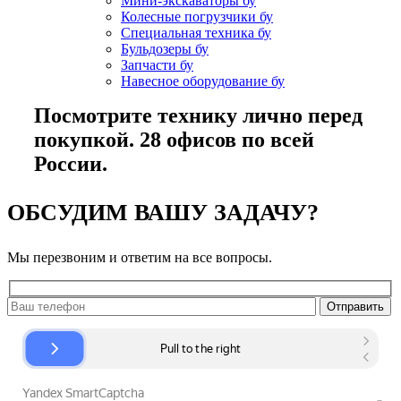
Мини-экскаваторы бу
Колесные погрузчики бу
Специальная техника бу
Бульдозеры бу
Запчасти бу
Навесное оборудование бу
Посмотрите технику лично перед
покупкой. 28 офисов по всей
России.
ОБСУДИМ ВАШУ ЗАДАЧУ?
Мы перезвоним и ответим на все вопросы.