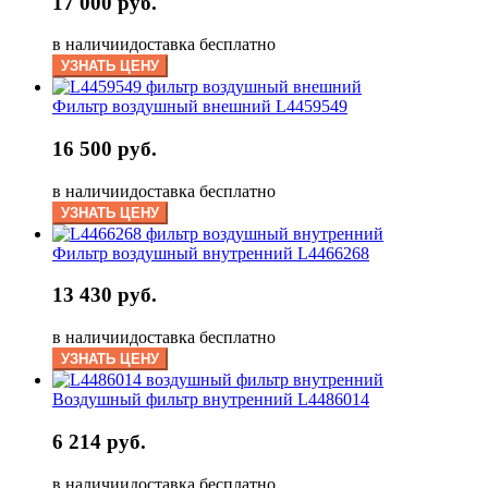
17 000 руб.
в наличии
доставка бесплатно
УЗНАТЬ ЦЕНУ
Фильтр воздушный внешний L4459549
16 500 руб.
в наличии
доставка бесплатно
УЗНАТЬ ЦЕНУ
Фильтр воздушный внутренний L4466268
13 430 руб.
в наличии
доставка бесплатно
УЗНАТЬ ЦЕНУ
Воздушный фильтр внутренний L4486014
6 214 руб.
в наличии
доставка бесплатно