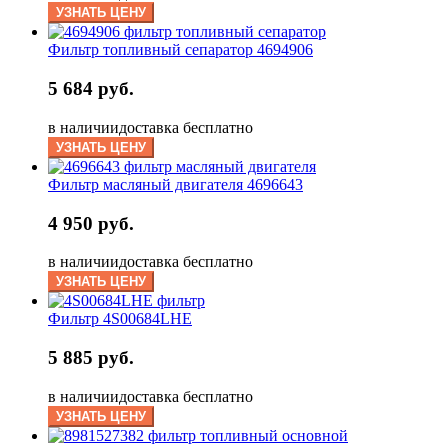
УЗНАТЬ ЦЕНУ
Фильтр топливный сепаратор 4694906
5 684 руб.
в наличии
доставка бесплатно
УЗНАТЬ ЦЕНУ
Фильтр масляный двигателя 4696643
4 950 руб.
в наличии
доставка бесплатно
УЗНАТЬ ЦЕНУ
Фильтр 4S00684LHE
5 885 руб.
в наличии
доставка бесплатно
УЗНАТЬ ЦЕНУ