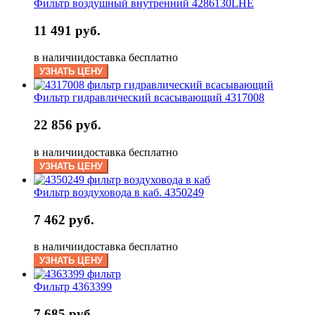
Фильтр воздушный внутренний 4286130LHE
11 491 руб.
в наличии
доставка бесплатно
УЗНАТЬ ЦЕНУ
Фильтр гидравлический всасывающий 4317008
22 856 руб.
в наличии
доставка бесплатно
УЗНАТЬ ЦЕНУ
Фильтр воздуховода в каб. 4350249
7 462 руб.
в наличии
доставка бесплатно
УЗНАТЬ ЦЕНУ
Фильтр 4363399
7 685 руб.