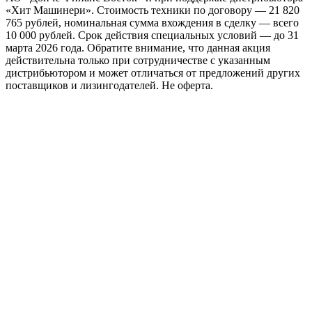
«Хит Машинери». Стоимость техники по договору — 21 820
765 рублей, номинальная сумма вхождения в сделку — всего
10 000 рублей. Срок действия специальных условий — до 31
марта 2026 года. Обратите внимание, что данная акция
действительна только при сотрудничестве с указанным
дистрибьютором и может отличаться от предложений других
поставщиков и лизингодателей. Не оферта.