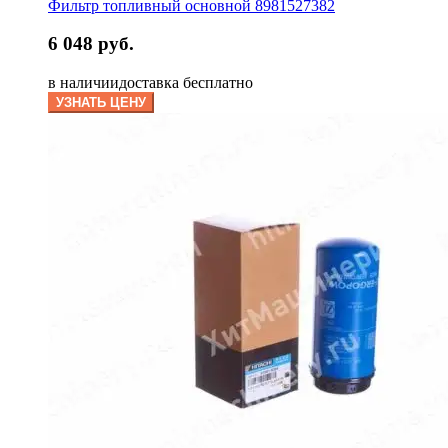
Фильтр топливный основной 8981527382
6 048 руб.
в наличии
доставка бесплатно
УЗНАТЬ ЦЕНУ