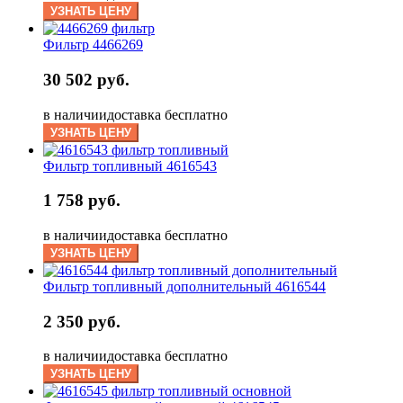
УЗНАТЬ ЦЕНУ
Фильтр 4466269
30 502 руб.
в наличии
доставка бесплатно
УЗНАТЬ ЦЕНУ
Фильтр топливный 4616543
1 758 руб.
в наличии
доставка бесплатно
УЗНАТЬ ЦЕНУ
Фильтр топливный дополнительный 4616544
2 350 руб.
в наличии
доставка бесплатно
УЗНАТЬ ЦЕНУ