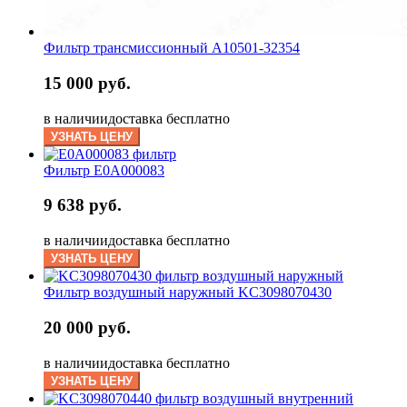
Фильтр трансмиссионный A10501-32354
15 000 руб.
в наличии
доставка бесплатно
УЗНАТЬ ЦЕНУ
Фильтр E0A000083
9 638 руб.
в наличии
доставка бесплатно
УЗНАТЬ ЦЕНУ
Фильтр воздушный наружный KC3098070430
20 000 руб.
в наличии
доставка бесплатно
УЗНАТЬ ЦЕНУ