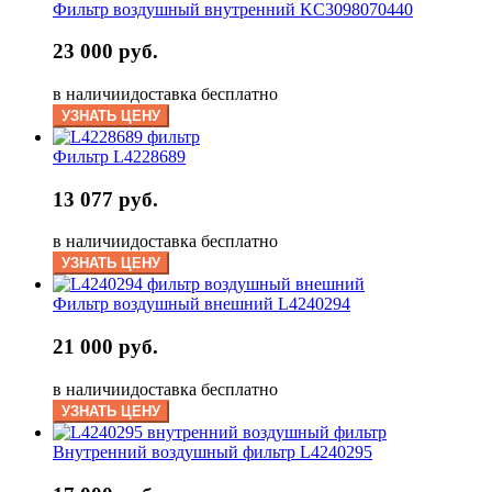
Фильтр воздушный внутренний KC3098070440
23 000 руб.
в наличии
доставка бесплатно
УЗНАТЬ ЦЕНУ
Фильтр L4228689
13 077 руб.
в наличии
доставка бесплатно
УЗНАТЬ ЦЕНУ
Фильтр воздушный внешний L4240294
21 000 руб.
в наличии
доставка бесплатно
УЗНАТЬ ЦЕНУ
Внутренний воздушный фильтр L4240295