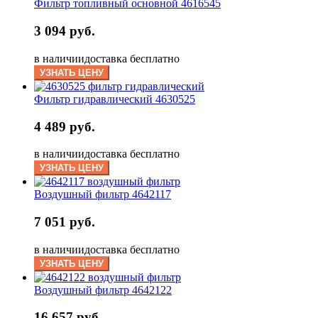
Фильтр топливный основной 4616545
3 094 руб.
в наличии
доставка бесплатно
УЗНАТЬ ЦЕНУ
Фильтр гидравлический 4630525
4 489 руб.
в наличии
доставка бесплатно
УЗНАТЬ ЦЕНУ
Воздушный фильтр 4642117
7 051 руб.
в наличии
доставка бесплатно
УЗНАТЬ ЦЕНУ
Воздушный фильтр 4642122
16 657 руб.