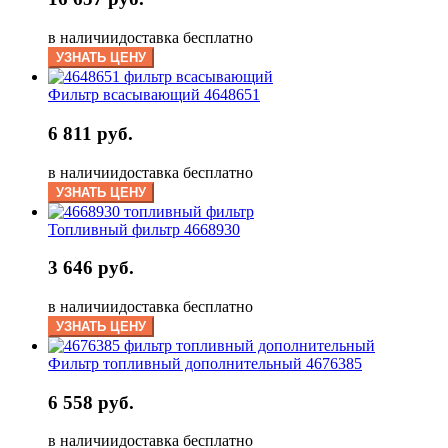
в наличии
доставка бесплатно
УЗНАТЬ ЦЕНУ
Фильтр всасывающий 4648651
6 811 руб.
в наличии
доставка бесплатно
УЗНАТЬ ЦЕНУ
Топливный фильтр 4668930
3 646 руб.
в наличии
доставка бесплатно
УЗНАТЬ ЦЕНУ
Фильтр топливный дополнительный 4676385
6 558 руб.
в наличии
доставка бесплатно