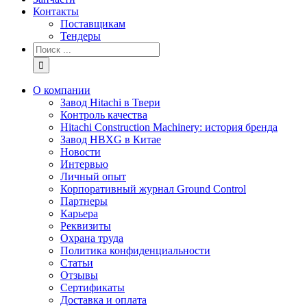
Контакты
Поставщикам
Тендеры
Результат
поиска:
О компании
Завод Hitachi в Твери
Контроль качества
Hitachi Construction Machinery: история бренда
Завод HBXG в Китае
Новости
Интервью
Личный опыт
Корпоративный журнал Ground Control
Партнеры
Карьера
Реквизиты
Охрана труда
Политика конфиденциальности
Статьи
Отзывы
Сертификаты
Доставка и оплата