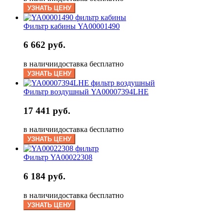
УЗНАТЬ ЦЕНУ
Фильтр кабины YA00001490
6 662 руб.
в наличии
доставка бесплатно
УЗНАТЬ ЦЕНУ
Фильтр воздушный YA00007394LHE
17 441 руб.
в наличии
доставка бесплатно
УЗНАТЬ ЦЕНУ
Фильтр YA00022308
6 184 руб.
в наличии
доставка бесплатно
УЗНАТЬ ЦЕНУ