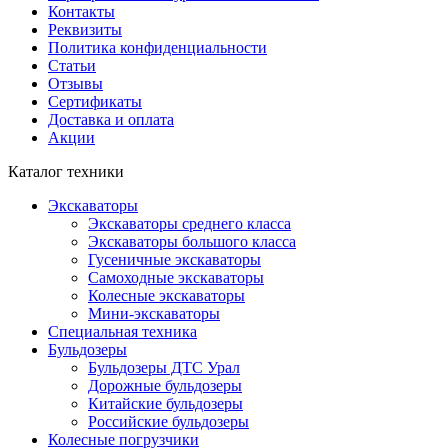
Контакты
Реквизиты
Политика конфиденциальности
Статьи
Отзывы
Сертификаты
Доставка и оплата
Акции
Каталог техники
Экскаваторы
Экскаваторы среднего класса
Экскаваторы большого класса
Гусеничные экскаваторы
Самоходные экскаваторы
Колесные экскаваторы
Мини-экскаваторы
Специальная техника
Бульдозеры
Бульдозеры ДТС Урал
Дорожные бульдозеры
Китайские бульдозеры
Российские бульдозеры
Колесные погрузчики