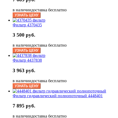
в наличии
доставка бесплатно
УЗНАТЬ ЦЕНУ
Фильтр 4370435
3 500 руб.
в наличии
доставка бесплатно
УЗНАТЬ ЦЕНУ
Фильтр 4437838
3 963 руб.
в наличии
доставка бесплатно
УЗНАТЬ ЦЕНУ
Фильтр гидравлический полнопоточный 4448401
7 895 руб.
в наличии
доставка бесплатно