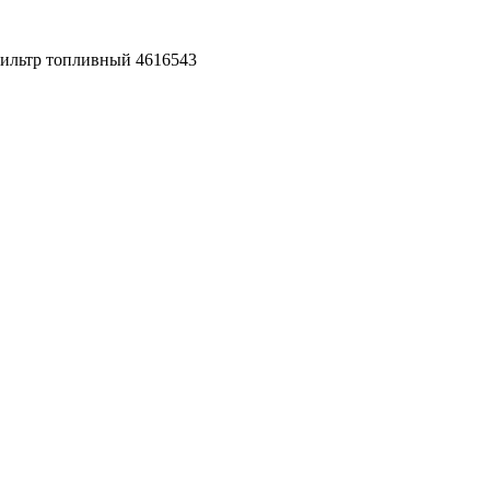
ильтр топливный 4616543