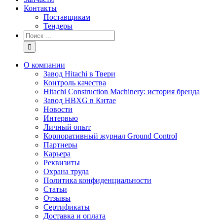
Контакты
Поставщикам
Тендеры
Результат
поиска:
О компании
Завод Hitachi в Твери
Контроль качества
Hitachi Construction Machinery: история бренда
Завод HBXG в Китае
Новости
Интервью
Личный опыт
Корпоративный журнал Ground Control
Партнеры
Карьера
Реквизиты
Охрана труда
Политика конфиденциальности
Статьи
Отзывы
Сертификаты
Доставка и оплата