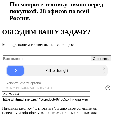
Посмотрите технику лично перед
покупкой. 28 офисов по всей
России.
ОБСУДИМ ВАШУ ЗАДАЧУ?
Мы перезвоним и ответим на все вопросы.
Нажимая кнопку "Отправить", я даю свое согласие на
передачу и обработку моих персональных данных для