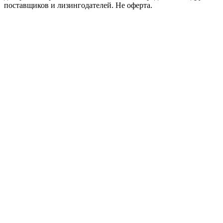
поставщиков и лизингодателей. Не оферта.