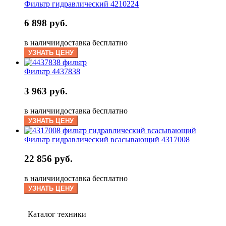
Фильтр гидравлический 4210224
6 898 руб.
в наличии
доставка бесплатно
УЗНАТЬ ЦЕНУ
Фильтр 4437838
3 963 руб.
в наличии
доставка бесплатно
УЗНАТЬ ЦЕНУ
Фильтр гидравлический всасывающий 4317008
22 856 руб.
в наличии
доставка бесплатно
УЗНАТЬ ЦЕНУ
Каталог техники