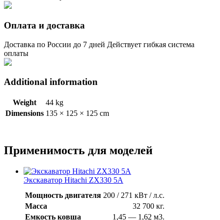
Оплата и доставка
Доставка по России до 7 дней Действует гибкая система
оплаты
Additional information
Weight
44 kg
Dimensions
135 × 125 × 125 cm
Применимость для моделей
Экскаватор Hitachi ZX330 5A
Мощность двигателя
200 / 271 кВт / л.с.
Масса
32 700 кг.
Емкость ковша
1,45 — 1,62 м3.