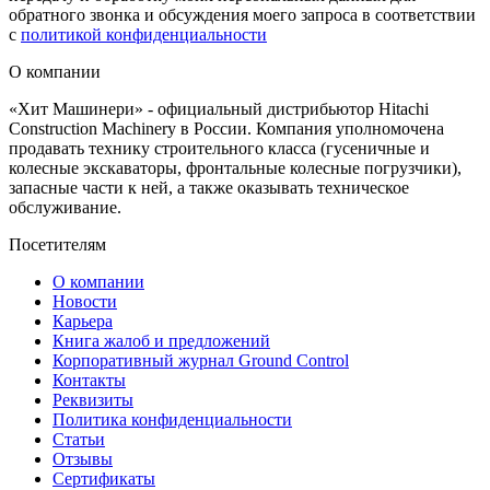
обратного звонка и обсуждения моего запроса в соответствии
с
политикой конфиденциальности
О компании
«Хит Машинери» - официальный дистрибьютор Hitachi
Construction Machinery в России. Компания уполномочена
продавать технику строительного класса (гусеничные и
колесные экскаваторы, фронтальные колесные погрузчики),
запасные части к ней, а также оказывать техническое
обслуживание.
Посетителям
О компании
Новости
Карьера
Книга жалоб и предложений
Корпоративный журнал Ground Control
Контакты
Реквизиты
Политика конфиденциальности
Статьи
Отзывы
Сертификаты