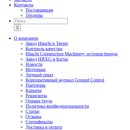
Контакты
Поставщикам
Тендеры
Результат
поиска:
О компании
Завод Hitachi в Твери
Контроль качества
Hitachi Construction Machinery: история бренда
Завод HBXG в Китае
Новости
Интервью
Личный опыт
Корпоративный журнал Ground Control
Партнеры
Карьера
Реквизиты
Охрана труда
Политика конфиденциальности
Статьи
Отзывы
Сертификаты
Доставка и оплата