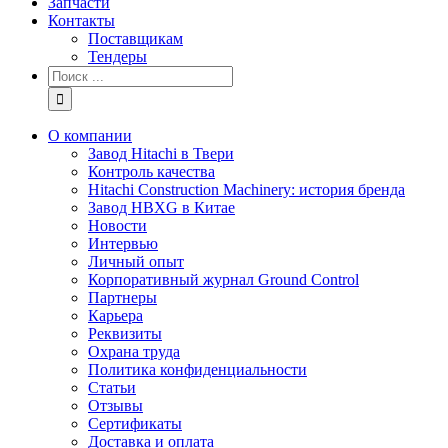
Запчасти
Контакты
Поставщикам
Тендеры
Результат
поиска:
О компании
Завод Hitachi в Твери
Контроль качества
Hitachi Construction Machinery: история бренда
Завод HBXG в Китае
Новости
Интервью
Личный опыт
Корпоративный журнал Ground Control
Партнеры
Карьера
Реквизиты
Охрана труда
Политика конфиденциальности
Статьи
Отзывы
Сертификаты
Доставка и оплата