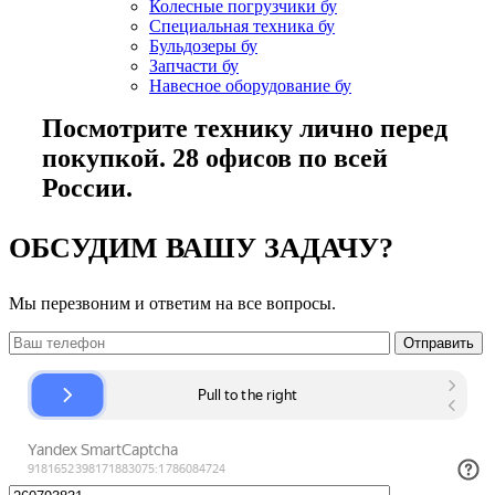
Колесные погрузчики бу
Специальная техника бу
Бульдозеры бу
Запчасти бу
Навесное оборудование бу
Посмотрите технику лично перед
покупкой. 28 офисов по всей
России.
ОБСУДИМ ВАШУ ЗАДАЧУ?
Мы перезвоним и ответим на все вопросы.