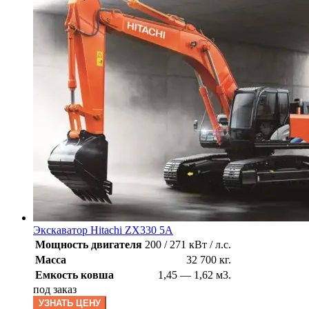
Экскаватор Hitachi ZX330 5A
Мощность двигателя
200 / 271 кВт / л.с.
Масса
32 700 кг.
Емкость ковша
1,45 — 1,62 м3.
под заказ
УЗНАТЬ ЦЕНУ