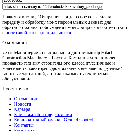
Нажимая кнопку "Отправить", я даю свое согласие на
передачу и обработку моих персональных данных для
обратного звонка и обсуждения моего запроса в соответствии
с
политикой конфиденциальности
О компании
«Хит Машинери» - официальный дистрибьютор Hitachi
Construction Machinery в России. Компания уполномочена
продавать технику строительного класса (гусеничные и
колесные экскаваторы, фронтальные колесные погрузчики),
запасные части к ней, а также оказывать техническое
обслуживание.
Посетителям
О компании
Новости
Карьера
Книга жалоб и предложений
Корпоративный журнал Ground Control
Контакты
Реквизиты