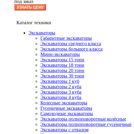
под заказ
УЗНАТЬ ЦЕНУ
Каталог техники
Экскаваторы
Габаритные экскаваторы
Экскаваторы среднего класса
Экскаваторы большого класса
Мини-экскаваторы
Экскаваторы 15 тонн
Экскаваторы 18 тонн
Экскаваторы 20 тонн
Экскаваторы 30 тонн
Экскаваторы 1 куб
Экскаваторы 2 куба
Экскаваторы 3 куба
Экскаваторы 4 куба
Колесные экскаваторы
Гусеничные экскаваторы
Самоходные экскаваторы
Экскаваторы полноповоротные колёсные
Экскаваторы полноповоротные гусеничные
Экскаваторы с отвалом