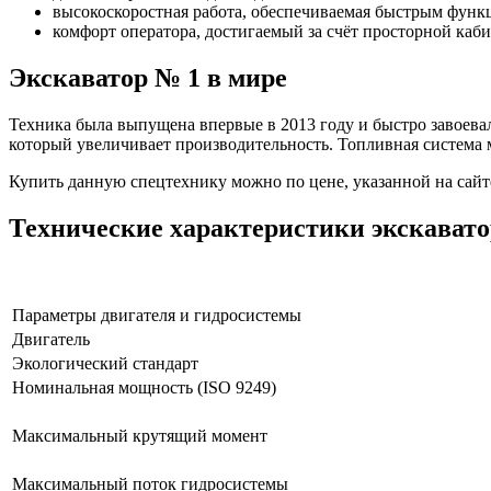
высокоскоростная работа, обеспечиваемая быстрым функ
комфорт оператора, достигаемый за счёт просторной к
Экскаватор № 1 в мире
Техника была выпущена впервые в 2013 году и быстро завоева
который увеличивает производительность. Топливная система м
Купить данную спецтехнику можно по цене, указанной на сайте
Технические характеристики экскавато
Параметры двигателя и гидросистемы
Двигатель
Экологический стандарт
Номинальная мощность (ISO 9249)
Максимальный крутящий момент
Максимальный поток гидросистемы