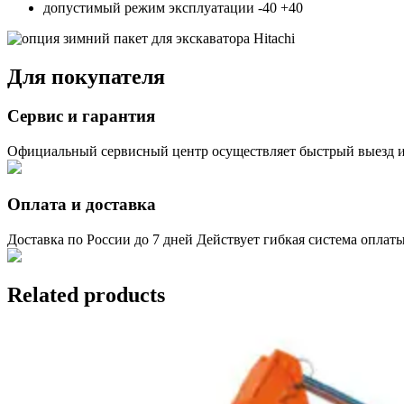
допустимый режим эксплуатации -40 +40
Для покупателя
Сервис и гарантия
Официальный сервисный центр осуществляет быстрый выезд и
Оплата и доставка
Доставка по России до 7 дней Действует гибкая система оплат
Related products