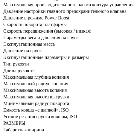
Максимальная производительность насоса контура управления
Давление настройки главного предохранительного клапана
Давление в режиме Power Boost
Скорость поворота платформы
Скорость передвижения (высокая / низкая)
Параметры веса и давления на грунт
Эксплуатационная масса
Давление на грунт
Эксплуатационные параметры и размеры
Тип рукояти
Длина рукояти
Максимальная глубина копания
Максимальный радиус копания
Максимальная высота копания
Максимальная высота выгрузки
Минимальный радиус поворота
Емкость ковша «с шапкой», ISO
Усилие резания грунта ковшом, ISO
РАЗМЕРЫ
Габаритная ширина