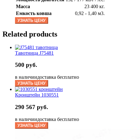
Масса
23 400 кг.
Емкость ковша
0,92 - 1,40 м3.
УЗНАТЬ ЦЕНУ
Related products
Тавотница J75481
500 руб.
в наличии
доставка бесплатно
УЗНАТЬ ЦЕНУ
Кронштейн 1030551
290 567 руб.
в наличии
доставка бесплатно
УЗНАТЬ ЦЕНУ