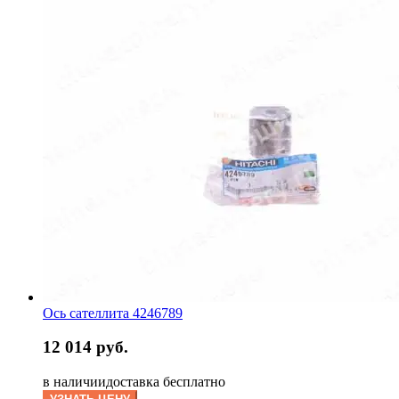
Ось сателлита 4246789
12 014 руб.
в наличии
доставка бесплатно