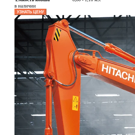
в наличии
УЗНАТЬ ЦЕНУ