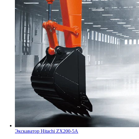
Экскаватор Hitachi ZX200-5A