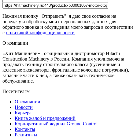
Нажимая кнопку "Отправить", я даю свое согласие на
передачу и обработку моих персональных данных для
обратного звонка и обсуждения моего запроса в соответствии
с
политикой конфиденциальности
О компании
«Хит Машинери» - официальный дистрибьютор Hitachi
Construction Machinery в России. Компания уполномочена
продавать технику строительного класса (гусеничные и
колесные экскаваторы, фронтальные колесные погрузчики),
запасные части к ней, а также оказывать техническое
обслуживание.
Посетителям
О компании
Новости
Карьера
Книга жалоб и предложений
Корпоративный журнал Ground Control
Контакты
Реквизиты