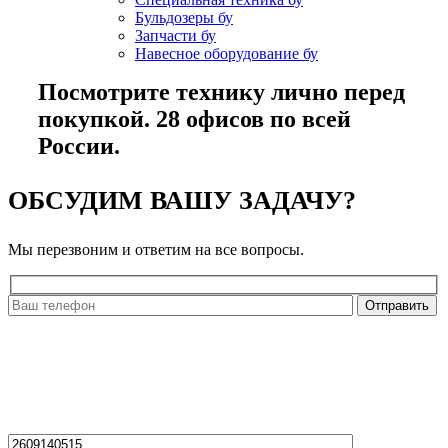
Бульдозеры бу
Запчасти бу
Навесное оборудование бу
Посмотрите технику лично перед
покупкой. 28 офисов по всей
России.
ОБСУДИМ ВАШУ ЗАДАЧУ?
Мы перезвоним и ответим на все вопросы.