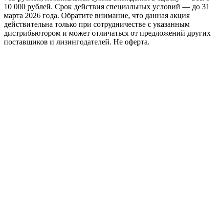
10 000 рублей. Срок действия специальных условий — до 31
марта 2026 года. Обратите внимание, что данная акция
действительна только при сотрудничестве с указанным
дистрибьютором и может отличаться от предложений других
поставщиков и лизингодателей. Не оферта.