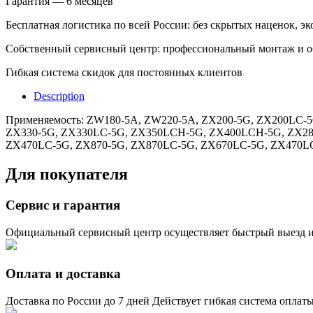
Гарантия — 6 месяцев
Бесплатная логистика по всей России: без скрытых наценок, эк
Собственный сервисный центр: профессиональный монтаж и 
Гибкая система скидок для постоянных клиентов
Description
Применяемость: ZW180-5A, ZW220-5A, ZX200-5G, ZX200LC-
ZX330-5G, ZX330LC-5G, ZX350LCH-5G, ZX400LCH-5G, ZX280
ZX470LC-5G, ZX870-5G, ZX870LC-5G, ZX670LC-5G, ZX470
Для покупателя
Сервис и гарантия
Официальный сервисный центр осуществляет быстрый выезд и
Оплата и доставка
Доставка по России до 7 дней Действует гибкая система оплат