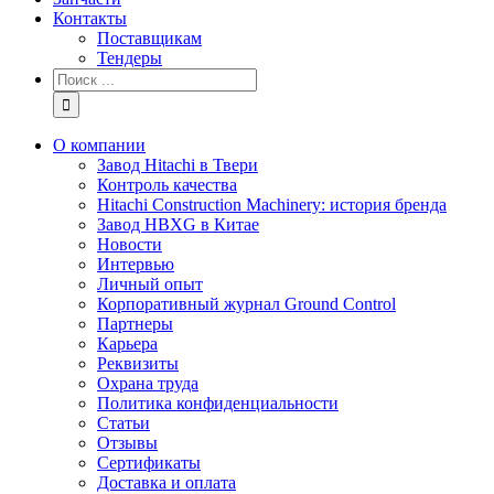
Контакты
Поставщикам
Тендеры
Результат
поиска:
О компании
Завод Hitachi в Твери
Контроль качества
Hitachi Construction Machinery: история бренда
Завод HBXG в Китае
Новости
Интервью
Личный опыт
Корпоративный журнал Ground Control
Партнеры
Карьера
Реквизиты
Охрана труда
Политика конфиденциальности
Статьи
Отзывы
Сертификаты
Доставка и оплата