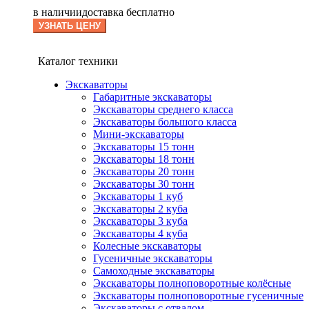
в наличии
доставка бесплатно
УЗНАТЬ ЦЕНУ
Каталог техники
Экскаваторы
Габаритные экскаваторы
Экскаваторы среднего класса
Экскаваторы большого класса
Мини-экскаваторы
Экскаваторы 15 тонн
Экскаваторы 18 тонн
Экскаваторы 20 тонн
Экскаваторы 30 тонн
Экскаваторы 1 куб
Экскаваторы 2 куба
Экскаваторы 3 куба
Экскаваторы 4 куба
Колесные экскаваторы
Гусеничные экскаваторы
Самоходные экскаваторы
Экскаваторы полноповоротные колёсные
Экскаваторы полноповоротные гусеничные
Экскаваторы с отвалом