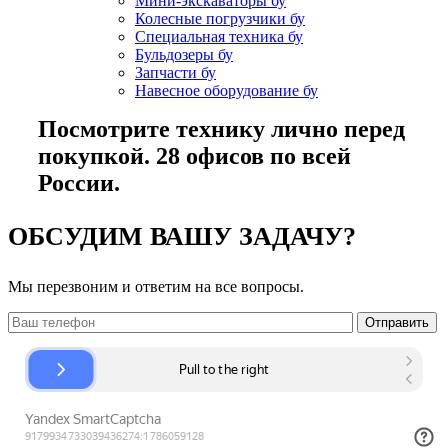
Мини-экскаваторы бу
Колесные погрузчики бу
Специальная техника бу
Бульдозеры бу
Запчасти бу
Навесное оборудование бу
Посмотрите технику лично перед
покупкой. 28 офисов по всей
России.
ОБСУДИМ ВАШУ ЗАДАЧУ?
Мы перезвоним и ответим на все вопросы.