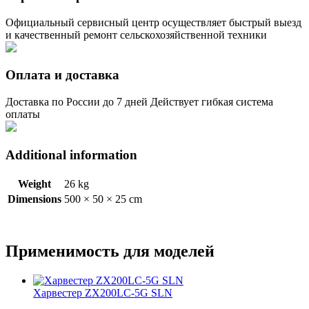
Официальный сервисный центр осуществляет быстрый выезд
и качественный ремонт сельскохозяйственной техники
Оплата и доставка
Доставка по России до 7 дней Действует гибкая система
оплаты
Additional information
Weight
26 kg
Dimensions
500 × 50 × 25 cm
Применимость для моделей
Харвестер ZX200LC-5G SLN