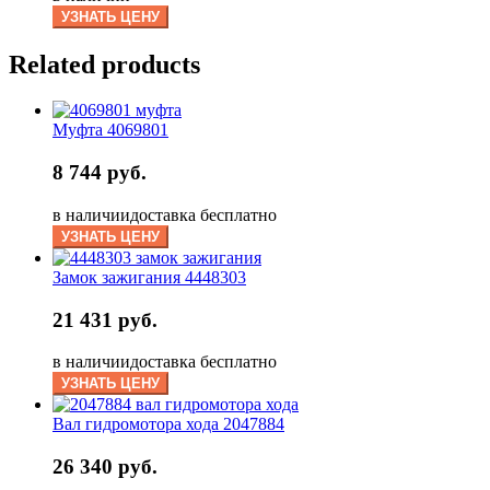
УЗНАТЬ ЦЕНУ
Related products
Муфта 4069801
8 744 руб.
в наличии
доставка бесплатно
УЗНАТЬ ЦЕНУ
Замок зажигания 4448303
21 431 руб.
в наличии
доставка бесплатно
УЗНАТЬ ЦЕНУ
Вал гидромотора хода 2047884
26 340 руб.