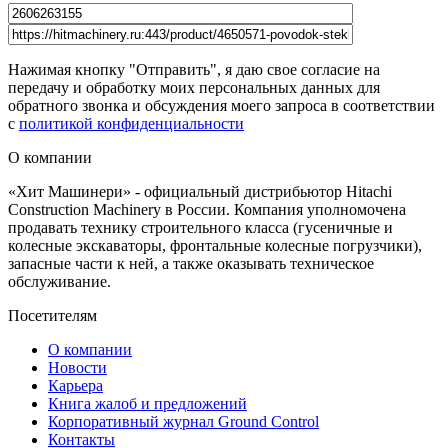
Нажимая кнопку "Отправить", я даю свое согласие на
передачу и обработку моих персональных данных для
обратного звонка и обсуждения моего запроса в соответствии
с
политикой конфиденциальности
О компании
«Хит Машинери» - официальный дистрибьютор Hitachi
Construction Machinery в России. Компания уполномочена
продавать технику строительного класса (гусеничные и
колесные экскаваторы, фронтальные колесные погрузчики),
запасные части к ней, а также оказывать техническое
обслуживание.
Посетителям
О компании
Новости
Карьера
Книга жалоб и предложений
Корпоративный журнал Ground Control
Контакты