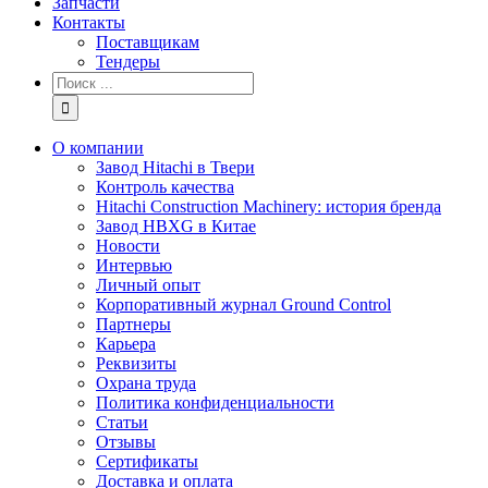
Запчасти
Контакты
Поставщикам
Тендеры
Результат
поиска:
О компании
Завод Hitachi в Твери
Контроль качества
Hitachi Construction Machinery: история бренда
Завод HBXG в Китае
Новости
Интервью
Личный опыт
Корпоративный журнал Ground Control
Партнеры
Карьера
Реквизиты
Охрана труда
Политика конфиденциальности
Статьи
Отзывы
Сертификаты
Доставка и оплата