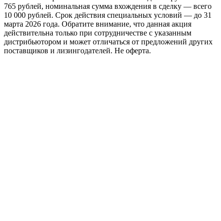
765 рублей, номинальная сумма вхождения в сделку — всего
10 000 рублей. Срок действия специальных условий — до 31
марта 2026 года. Обратите внимание, что данная акция
действительна только при сотрудничестве с указанным
дистрибьютором и может отличаться от предложений других
поставщиков и лизингодателей. Не оферта.