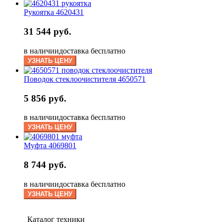
Рукоятка 4620431
31 544 руб.
в наличии
доставка бесплатно
УЗНАТЬ ЦЕНУ
Поводок стеклоочистителя 4650571
5 856 руб.
в наличии
доставка бесплатно
УЗНАТЬ ЦЕНУ
Муфта 4069801
8 744 руб.
в наличии
доставка бесплатно
УЗНАТЬ ЦЕНУ
Каталог техники