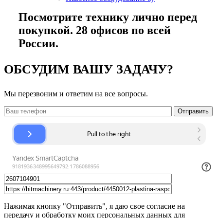
Посмотрите технику лично перед
покупкой. 28 офисов по всей
России.
ОБСУДИМ ВАШУ ЗАДАЧУ?
Мы перезвоним и ответим на все вопросы.
Нажимая кнопку "Отправить", я даю свое согласие на
передачу и обработку моих персональных данных для