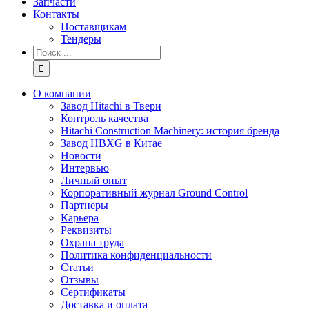
Запчасти
Контакты
Поставщикам
Тендеры
Результат
поиска:
О компании
Завод Hitachi в Твери
Контроль качества
Hitachi Construction Machinery: история бренда
Завод HBXG в Китае
Новости
Интервью
Личный опыт
Корпоративный журнал Ground Control
Партнеры
Карьера
Реквизиты
Охрана труда
Политика конфиденциальности
Статьи
Отзывы
Сертификаты
Доставка и оплата