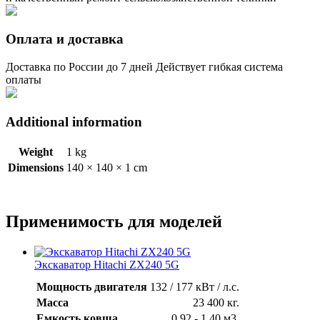
Оплата и доставка
Доставка по России до 7 дней Действует гибкая система
оплаты
Additional information
Weight
1 kg
Dimensions
140 × 140 × 1 cm
Применимость для моделей
Экскаватор Hitachi ZX240 5G
Мощность двигателя
132 / 177 кВт / л.с.
Масса
23 400 кг.
Емкость ковша
0,92 - 1,40 м3.