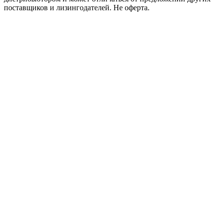
поставщиков и лизингодателей. Не оферта.