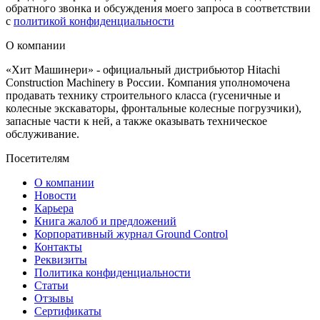
обратного звонка и обсуждения моего запроса в соответствии
с
политикой конфиденциальности
О компании
«Хит Машинери» - официальный дистрибьютор Hitachi
Construction Machinery в России. Компания уполномочена
продавать технику строительного класса (гусеничные и
колесные экскаваторы, фронтальные колесные погрузчики),
запасные части к ней, а также оказывать техническое
обслуживание.
Посетителям
О компании
Новости
Карьера
Книга жалоб и предложений
Корпоративный журнал Ground Control
Контакты
Реквизиты
Политика конфиденциальности
Статьи
Отзывы
Сертификаты