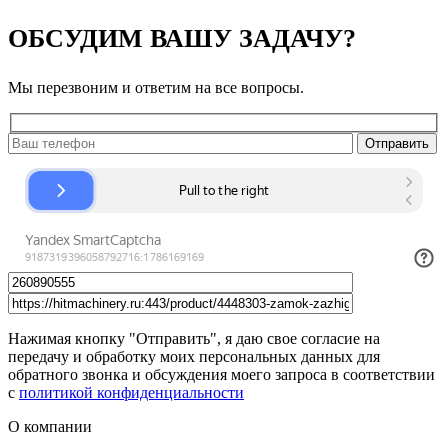
ОБСУДИМ ВАШУ ЗАДАЧУ?
Мы перезвоним и ответим на все вопросы.
Нажимая кнопку "Отправить", я даю свое согласие на
передачу и обработку моих персональных данных для
обратного звонка и обсуждения моего запроса в соответствии
с
политикой конфиденциальности
О компании