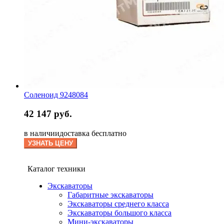
Соленоид 9248084
42 147 руб.
в наличии
доставка бесплатно
УЗНАТЬ ЦЕНУ
Каталог техники
Экскаваторы
Габаритные экскаваторы
Экскаваторы среднего класса
Экскаваторы большого класса
Мини-экскаваторы