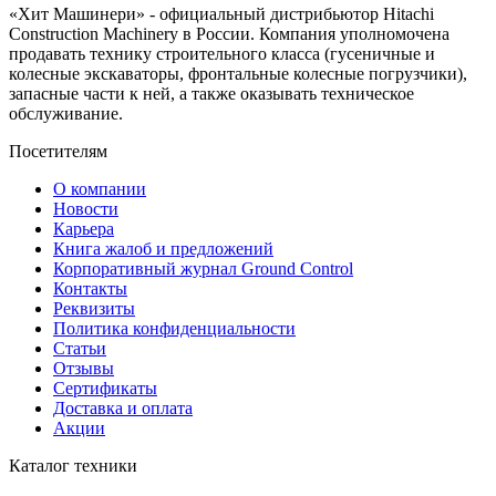
«Хит Машинери» - официальный дистрибьютор Hitachi
Construction Machinery в России. Компания уполномочена
продавать технику строительного класса (гусеничные и
колесные экскаваторы, фронтальные колесные погрузчики),
запасные части к ней, а также оказывать техническое
обслуживание.
Посетителям
О компании
Новости
Карьера
Книга жалоб и предложений
Корпоративный журнал Ground Control
Контакты
Реквизиты
Политика конфиденциальности
Статьи
Отзывы
Сертификаты
Доставка и оплата
Акции
Каталог техники