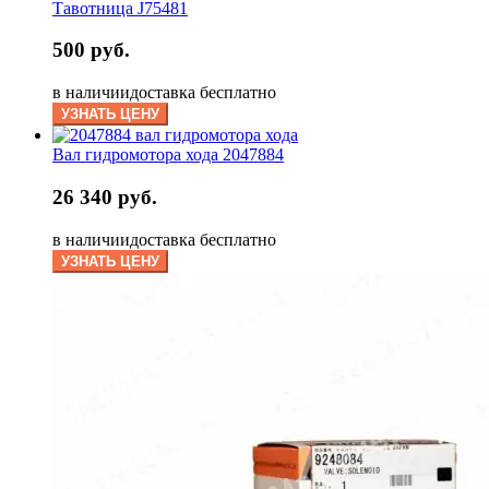
Тавотница J75481
500 руб.
в наличии
доставка бесплатно
УЗНАТЬ ЦЕНУ
Вал гидромотора хода 2047884
26 340 руб.
в наличии
доставка бесплатно
УЗНАТЬ ЦЕНУ