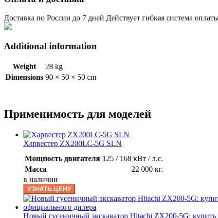
Доставка по России до 7 дней Действует гибкая система оплат
Additional information
Weight
28 kg
Dimensions
90 × 50 × 50 cm
Применимость для моделей
Харвестер ZX200LC-5G SLN
Мощность двигателя
125 / 168 кВт / л.с.
Масса
22 000 кг.
в наличии
УЗНАТЬ ЦЕНУ
Новый гусеничный экскаватор Hitachi ZX200-5G: купить