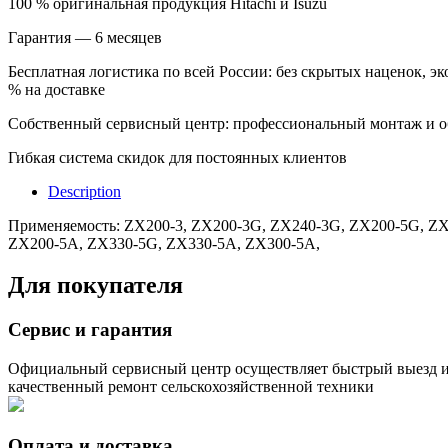
100 % оригинальная продукция Hitachi и Isuzu
Гарантия — 6 месяцев
Бесплатная логистика по всей России: без скрытых наценок, эк
% на доставке
Собственный сервисный центр: профессиональный монтаж и 
Гибкая система скидок для постоянных клиентов
Description
Применяемость: ZX200-3, ZX200-3G, ZX240-3G, ZX200-5G, Z
ZX200-5A, ZX330-5G, ZX330-5A, ZX300-5A,
Для покупателя
Сервис и гарантия
Официальный сервисный центр осуществляет быстрый выезд 
качественный ремонт сельскохозяйственной техники
Оплата и доставка