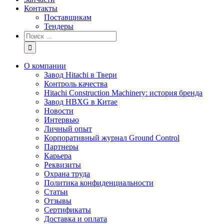
Контакты
Поставщикам
Тендеры
Результат
поиска:
О компании
Завод Hitachi в Твери
Контроль качества
Hitachi Construction Machinery: история бренда
Завод HBXG в Китае
Новости
Интервью
Личный опыт
Корпоративный журнал Ground Control
Партнеры
Карьера
Реквизиты
Охрана труда
Политика конфиденциальности
Статьи
Отзывы
Сертификаты
Доставка и оплата