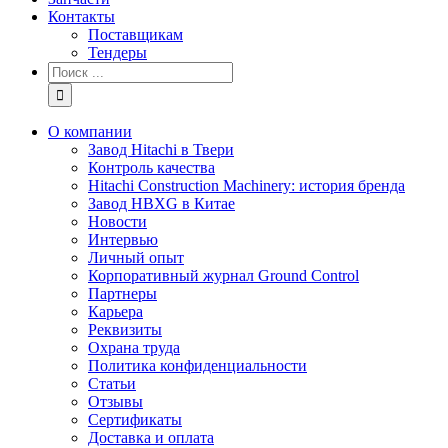
Контакты
Поставщикам
Тендеры
Результат
поиска:
О компании
Завод Hitachi в Твери
Контроль качества
Hitachi Construction Machinery: история бренда
Завод HBXG в Китае
Новости
Интервью
Личный опыт
Корпоративный журнал Ground Control
Партнеры
Карьера
Реквизиты
Охрана труда
Политика конфиденциальности
Статьи
Отзывы
Сертификаты
Доставка и оплата