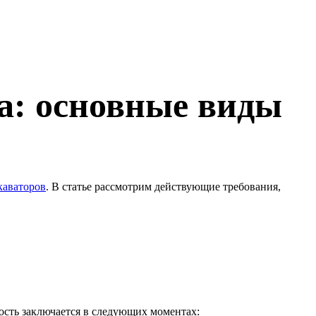
а: основные виды
каваторов
. В статье рассмотрим действующие требования,
ность заключается в следующих моментах: