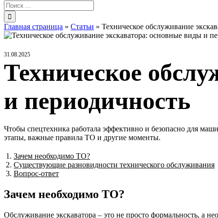
Результат
поиска:
Главная страница
»
Статьи
»
Техническое обслуживание экскав
31.08.2025
Техническое обслу
и периодичность
Чтобы спецтехника работала эффективно и безопасно для маши
этапы, важные правила ТО и другие моменты.
Зачем необходимо ТО?
Существующие разновидности технического обслуживания
Вопрос-ответ
Зачем необходимо ТО?
Обслуживание экскаватора – это не просто формальность, а не