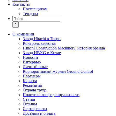
Контакты
Поставщикам
Тендеры
Результат
поиска:
О компании
Завод Hitachi в Твери
Контроль качества
Hitachi Construction Machinery: история бренда
Завод HBXG в Китае
Новости
Интервью
Личный опыт
Корпоративный журнал Ground Control
Партнеры
Карьера
Реквизиты
Охрана труда
Политика конфиденциальности
Статьи
Отзывы
Сертификаты
Доставка и оплата