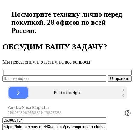
Посмотрите технику лично перед
покупкой. 28 офисов по всей
России.
ОБСУДИМ ВАШУ ЗАДАЧУ?
Мы перезвоним и ответим на все вопросы.