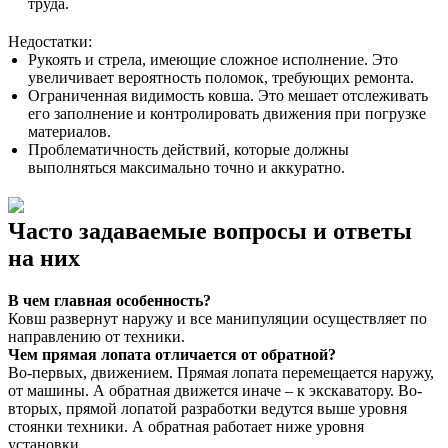
труда.
Недостатки:
Рукоять и стрела, имеющие сложное исполнение. Это
увеличивает вероятность поломок, требующих ремонта.
Ограниченная видимость ковша. Это мешает отслеживать
его заполнение и контролировать движения при погрузке
материалов.
Проблематичность действий, которые должны
выполняться максимально точно и аккуратно.
Часто задаваемые вопросы и ответы
на них
В чем главная особенность?
Ковш развернут наружу и все манипуляции осуществляет по
направлению от техники.
Чем прямая лопата отличается от обратной?
Во-первых, движением. Прямая лопата перемещается наружу,
от машины. А обратная движется иначе – к экскаватору. Во-
вторых, прямой лопатой разработки ведутся выше уровня
стоянки техники. А обратная работает ниже уровня
установки.