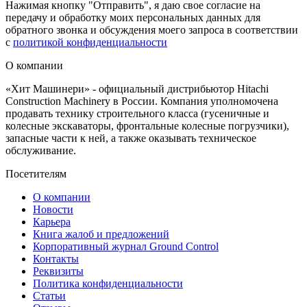
Нажимая кнопку "Отправить", я даю свое согласие на
передачу и обработку моих персональных данных для
обратного звонка и обсуждения моего запроса в соответствии
с
политикой конфиденциальности
О компании
«Хит Машинери» - официальный дистрибьютор Hitachi
Construction Machinery в России. Компания уполномочена
продавать технику строительного класса (гусеничные и
колесные экскаваторы, фронтальные колесные погрузчики),
запасные части к ней, а также оказывать техническое
обслуживание.
Посетителям
О компании
Новости
Карьера
Книга жалоб и предложений
Корпоративный журнал Ground Control
Контакты
Реквизиты
Политика конфиденциальности
Статьи