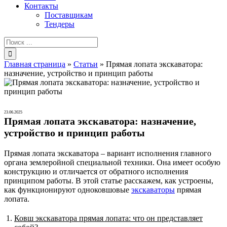
Контакты
Поставщикам
Тендеры
Результат
поиска:
Главная страница
»
Статьи
»
Прямая лопата экскаватора:
назначение, устройство и принцип работы
23.06.2025
Прямая лопата экскаватора: назначение,
устройство и принцип работы
Прямая лопата экскаватора – вариант исполнения главного
органа землеройной специальной техники. Она имеет особую
конструкцию и отличается от обратного исполнения
принципом работы. В этой статье расскажем, как устроены,
как функционируют одноковшовые
экскаваторы
прямая
лопата.
Ковш экскаватора прямая лопата: что он представляет