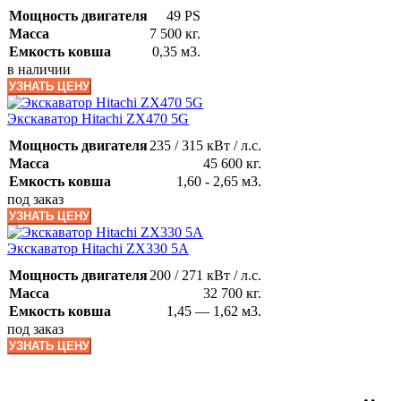
Мощность двигателя
49 PS
Масса
7 500 кг.
Емкость ковша
0,35 м3.
в наличии
УЗНАТЬ ЦЕНУ
Экскаватор Hitachi ZX470 5G
Мощность двигателя
235 / 315 кВт / л.с.
Масса
45 600 кг.
Емкость ковша
1,60 - 2,65 м3.
под заказ
УЗНАТЬ ЦЕНУ
Экскаватор Hitachi ZX330 5A
Мощность двигателя
200 / 271 кВт / л.с.
Масса
32 700 кг.
Емкость ковша
1,45 — 1,62 м3.
под заказ
УЗНАТЬ ЦЕНУ