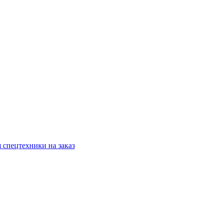
 спецтехники на заказ