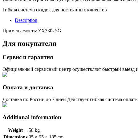
Гибкая система скидок для постоянных клиентов
Description
Применяемость: ZX330- 5G
Для покупателя
Сервис и гарантия
Официальный сервисный центр осуществляет быстрый выезд и
Оплата и доставка
Доставка по России до 7 дней Действует гибкая система оплат
Additional information
Weight
58 kg
Dimensions
95 × 95 × 185 cm