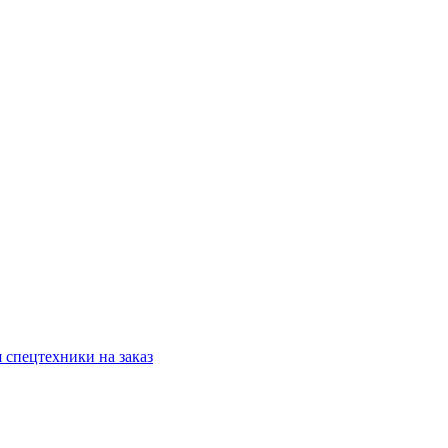
 спецтехники на заказ