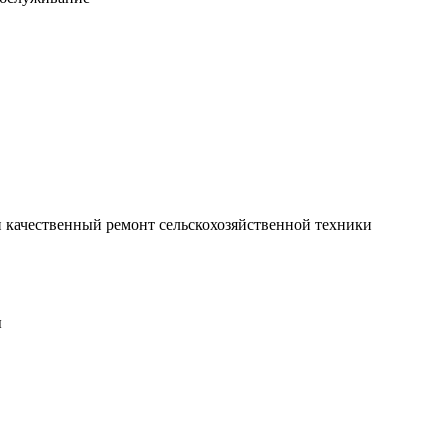
 качественный ремонт сельскохозяйственной техники
ы