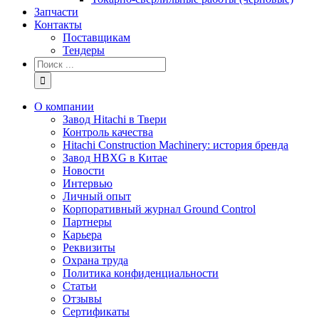
Запчасти
Контакты
Поставщикам
Тендеры
Результат
поиска:
О компании
Завод Hitachi в Твери
Контроль качества
Hitachi Construction Machinery: история бренда
Завод HBXG в Китае
Новости
Интервью
Личный опыт
Корпоративный журнал Ground Control
Партнеры
Карьера
Реквизиты
Охрана труда
Политика конфиденциальности
Статьи
Отзывы
Сертификаты