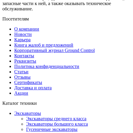
запасные части к ней, а также оказывать техническое
обслуживание.
Посетителям
О компании
Новости
Карьера
Книга жалоб и предложений
Корпоративный журнал Ground Control
Контакты
Реквизиты
Политика конфиденциальности
Статьи
Отзывы
Сертификаты
Доставка и оплата
Акции
Каталог техники
Экскаваторы
Экскаваторы среднего класса
Экскаваторы большого класса
Гусеничные экскаваторы