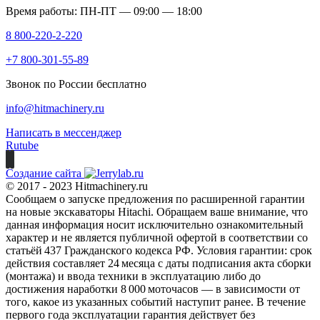
Время работы: ПН-ПТ — 09:00 — 18:00
8 800-220-2-220
+7 800-301-55-89
Звонок по России бесплатно
info@hitmachinery.ru
Написать в мессенджер
Rutube
Создание сайта
© 2017 - 2023 Hitmachinery.ru
Сообщаем о запуске предложения по расширенной гарантии
на новые экскаваторы Hitachi. Обращаем ваше внимание, что
данная информация носит исключительно ознакомительный
характер и не является публичной офертой в соответствии со
статьёй 437 Гражданского кодекса РФ. Условия гарантии: срок
действия составляет 24 месяца с даты подписания акта сборки
(монтажа) и ввода техники в эксплуатацию либо до
достижения наработки 8 000 моточасов — в зависимости от
того, какое из указанных событий наступит ранее. В течение
первого года эксплуатации гарантия действует без