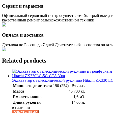
Сервис и гарантия
Официальный сервисный центр осуществляет быстрый выезд 
качественный ремонт сельскохозяйственной техники
Оплата и доставка
Доставка по России до 7 дней Действует гибкая система оплат
Related products
Экскаватор с телескопической рукоятью Hitachi ZX330 
Мощность двигателя
190 (254) кВт / л.с.
Масса
45 700 кг.
Емкость ковша
1,6 м3.
Длина рукояти
14,06 м.
в наличии
УЗНАТЬ ЦЕНУ