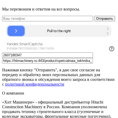
Мы перезвоним и ответим на все вопросы.
Нажимая кнопку "Отправить", я даю свое согласие на
передачу и обработку моих персональных данных для
обратного звонка и обсуждения моего запроса в соответствии
с
политикой конфиденциальности
О компании
«Хит Машинери» - официальный дистрибьютор Hitachi
Construction Machinery в России. Компания уполномочена
продавать технику строительного класса (гусеничные и
колесные экскаваторы, фронтальные колесные погрузчики),