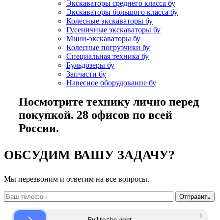
Экскаваторы среднего класса бу
Экскаваторы большого класса бу
Колесные экскаваторы бу
Гусеничные экскаваторы бу
Мини-экскаваторы бу
Колесные погрузчики бу
Специальная техника бу
Бульдозеры бу
Запчасти бу
Навесное оборудование бу
Посмотрите технику лично перед
покупкой. 28 офисов по всей
России.
ОБСУДИМ ВАШУ ЗАДАЧУ?
Мы перезвоним и ответим на все вопросы.