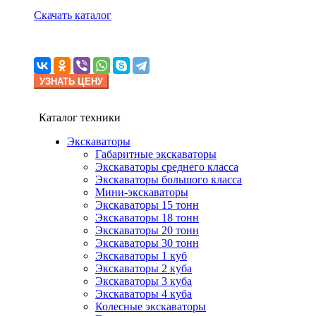
Скачать каталог
УЗНАТЬ ЦЕНУ
Каталог техники
Экскаваторы
Габаритные экскаваторы
Экскаваторы среднего класса
Экскаваторы большого класса
Мини-экскаваторы
Экскаваторы 15 тонн
Экскаваторы 18 тонн
Экскаваторы 20 тонн
Экскаваторы 30 тонн
Экскаваторы 1 куб
Экскаваторы 2 куба
Экскаваторы 3 куба
Экскаваторы 4 куба
Колесные экскаваторы