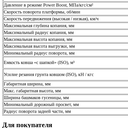
Давление в режиме Power Boost, МПа/кгс/см²
Скорость поворота платформы, об/мин
Скорость передвижения (высокая / низкая), км/ч
Максимальная глубина копания, мм
Максимальный радиус копания, мм
Максимальная высота копания, мм
Максимальная высота выгрузки, мм
Минимальный радиус поворота, мм
Емкость ковша «с шапкой» (ISO), м³
Усилие резания грунта ковшом (ISO), кН / кгс
Габаритная ширина, мм
Макс. габаритная высота, мм
Ширина башмаков гусеницы, мм
Минимальный дорожный просвет, мм
Радиус поворота задней части, мм
Для покупателя