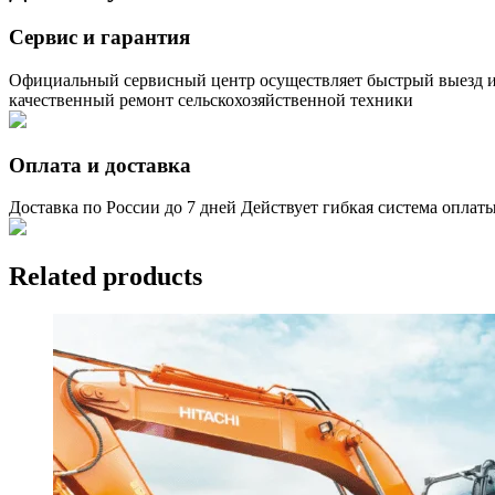
Сервис и гарантия
Официальный сервисный центр осуществляет быстрый выезд 
качественный ремонт сельскохозяйственной техники
Оплата и доставка
Доставка по России до 7 дней Действует гибкая система оплат
Related products