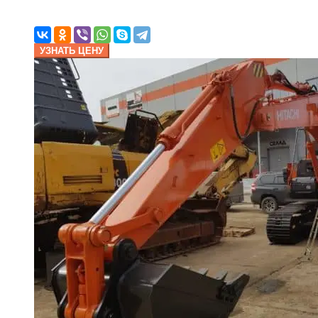
УЗНАТЬ ЦЕНУ