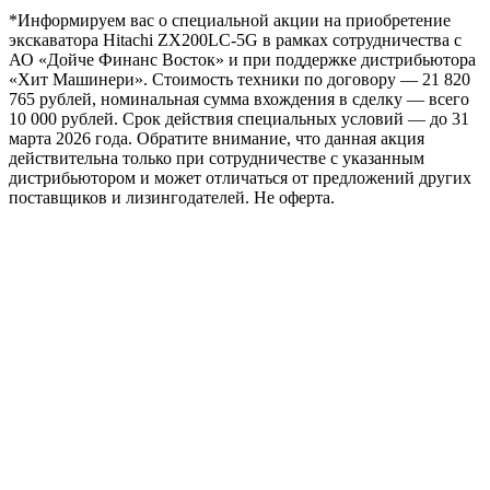
*Информируем вас о специальной акции на приобретение
экскаватора Hitachi ZX200LC-5G в рамках сотрудничества с
АО «Дойче Финанс Восток» и при поддержке дистрибьютора
«Хит Машинери». Стоимость техники по договору — 21 820
765 рублей, номинальная сумма вхождения в сделку — всего
10 000 рублей. Срок действия специальных условий — до 31
марта 2026 года. Обратите внимание, что данная акция
действительна только при сотрудничестве с указанным
дистрибьютором и может отличаться от предложений других
поставщиков и лизингодателей. Не оферта.