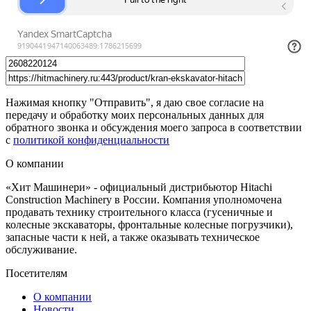
Нажимая кнопку "Отправить", я даю свое согласие на
передачу и обработку моих персональных данных для
обратного звонка и обсуждения моего запроса в соответствии
с
политикой конфиденциальности
О компании
«Хит Машинери» - официальный дистрибьютор Hitachi
Construction Machinery в России. Компания уполномочена
продавать технику строительного класса (гусеничные и
колесные экскаваторы, фронтальные колесные погрузчики),
запасные части к ней, а также оказывать техническое
обслуживание.
Посетителям
О компании
Новости