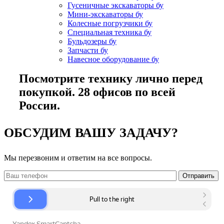
Гусеничные экскаваторы бу
Мини-экскаваторы бу
Колесные погрузчики бу
Специальная техника бу
Бульдозеры бу
Запчасти бу
Навесное оборудование бу
Посмотрите технику лично перед
покупкой. 28 офисов по всей
России.
ОБСУДИМ ВАШУ ЗАДАЧУ?
Мы перезвоним и ответим на все вопросы.