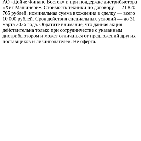
АО «Дойче Финанс Восток» и при поддержке дистрибьютора
«Хит Машинери». Стоимость техники по договору — 21 820
765 рублей, номинальная сумма вхождения в сделку — всего
10 000 рублей. Срок действия специальных условий — до 31
марта 2026 года. Обратите внимание, что данная акция
действительна только при сотрудничестве с указанным
дистрибьютором и может отличаться от предложений других
поставщиков и лизингодателей. Не оферта.