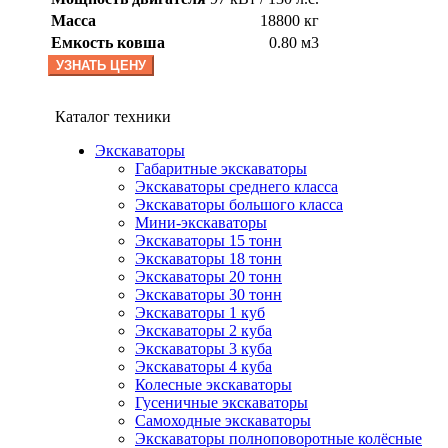
Масса
18800 кг
Емкость ковша
0.80 м3
УЗНАТЬ ЦЕНУ
Каталог техники
Экскаваторы
Габаритные экскаваторы
Экскаваторы среднего класса
Экскаваторы большого класса
Мини-экскаваторы
Экскаваторы 15 тонн
Экскаваторы 18 тонн
Экскаваторы 20 тонн
Экскаваторы 30 тонн
Экскаваторы 1 куб
Экскаваторы 2 куба
Экскаваторы 3 куба
Экскаваторы 4 куба
Колесные экскаваторы
Гусеничные экскаваторы
Самоходные экскаваторы
Экскаваторы полноповоротные колёсные