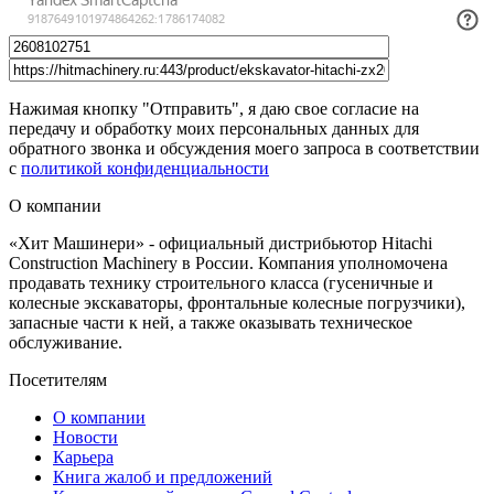
Нажимая кнопку "Отправить", я даю свое согласие на
передачу и обработку моих персональных данных для
обратного звонка и обсуждения моего запроса в соответствии
с
политикой конфиденциальности
О компании
«Хит Машинери» - официальный дистрибьютор Hitachi
Construction Machinery в России. Компания уполномочена
продавать технику строительного класса (гусеничные и
колесные экскаваторы, фронтальные колесные погрузчики),
запасные части к ней, а также оказывать техническое
обслуживание.
Посетителям
О компании
Новости
Карьера
Книга жалоб и предложений