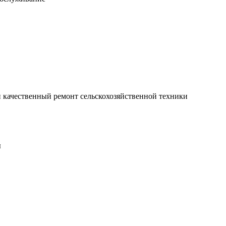
 качественный ремонт сельскохозяйственной техники
ы