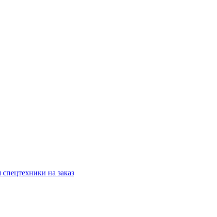
 спецтехники на заказ