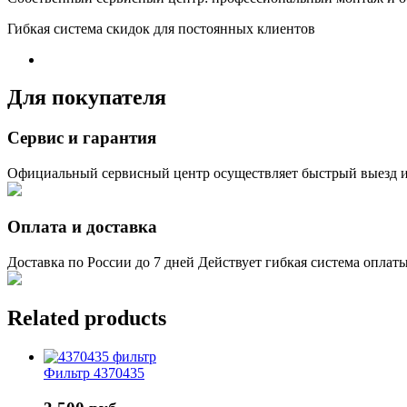
Гибкая система скидок для постоянных клиентов
Для покупателя
Сервис и гарантия
Официальный сервисный центр осуществляет быстрый выезд и
Оплата и доставка
Доставка по России до 7 дней Действует гибкая система оплат
Related products
Фильтр 4370435