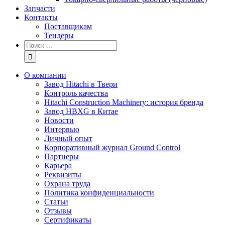
Запчасти
Контакты
Поставщикам
Тендеры
Результат
поиска:
О компании
Завод Hitachi в Твери
Контроль качества
Hitachi Construction Machinery: история бренда
Завод HBXG в Китае
Новости
Интервью
Личный опыт
Корпоративный журнал Ground Control
Партнеры
Карьера
Реквизиты
Охрана труда
Политика конфиденциальности
Статьи
Отзывы
Сертификаты