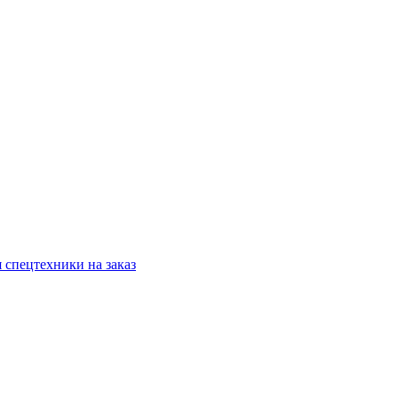
 спецтехники на заказ