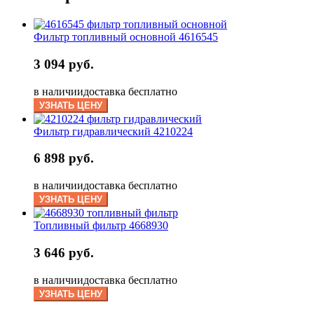
Фильтр топливный основной 4616545
3 094 руб.
в наличии
доставка бесплатно
УЗНАТЬ ЦЕНУ
Фильтр гидравлический 4210224
6 898 руб.
в наличии
доставка бесплатно
УЗНАТЬ ЦЕНУ
Топливный фильтр 4668930
3 646 руб.
в наличии
доставка бесплатно
УЗНАТЬ ЦЕНУ