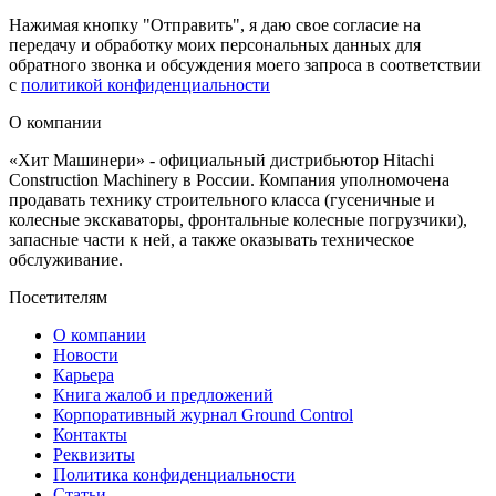
Нажимая кнопку "Отправить", я даю свое согласие на
передачу и обработку моих персональных данных для
обратного звонка и обсуждения моего запроса в соответствии
с
политикой конфиденциальности
О компании
«Хит Машинери» - официальный дистрибьютор Hitachi
Construction Machinery в России. Компания уполномочена
продавать технику строительного класса (гусеничные и
колесные экскаваторы, фронтальные колесные погрузчики),
запасные части к ней, а также оказывать техническое
обслуживание.
Посетителям
О компании
Новости
Карьера
Книга жалоб и предложений
Корпоративный журнал Ground Control
Контакты
Реквизиты
Политика конфиденциальности
Статьи