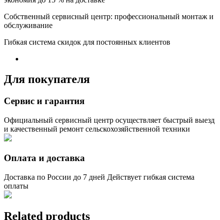
Собственный сервисный центр: профессиональный монтаж и
обслуживание
Гибкая система скидок для постоянных клиентов
Для покупателя
Сервис и гарантия
Официальный сервисный центр осуществляет быстрый выезд
и качественный ремонт сельскохозяйственной техники
Оплата и доставка
Доставка по России до 7 дней Действует гибкая система
оплаты
Related products