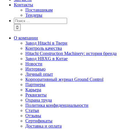
Контакты
Поставщикам
Тендеры
Результат
поиска:
О компании
Завод Hitachi в Твери
Контроль качества
Hitachi Construction Machinery: история бренда
Завод HBXG в Китае
Новости
Интервью
Личный опыт
Корпоративный журнал Ground Control
Партнеры
Карьера
Реквизиты
Охрана труда
Политика конфиденциальности
Статьи
Отзывы
Сертификаты
Доставка и оплата