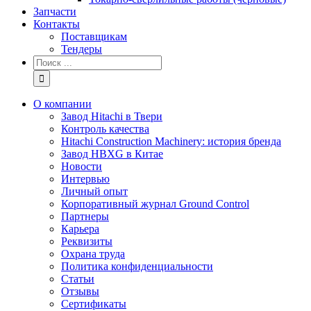
Запчасти
Контакты
Поставщикам
Тендеры
Результат
поиска:
О компании
Завод Hitachi в Твери
Контроль качества
Hitachi Construction Machinery: история бренда
Завод HBXG в Китае
Новости
Интервью
Личный опыт
Корпоративный журнал Ground Control
Партнеры
Карьера
Реквизиты
Охрана труда
Политика конфиденциальности
Статьи
Отзывы
Сертификаты