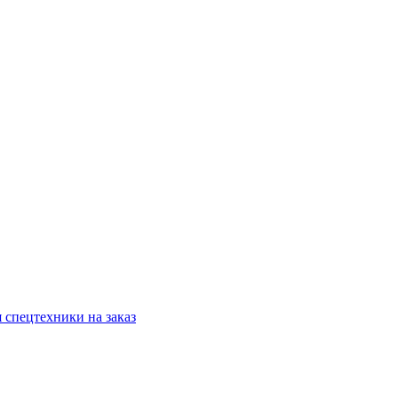
 спецтехники на заказ