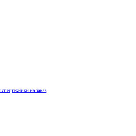
 спецтехники на заказ