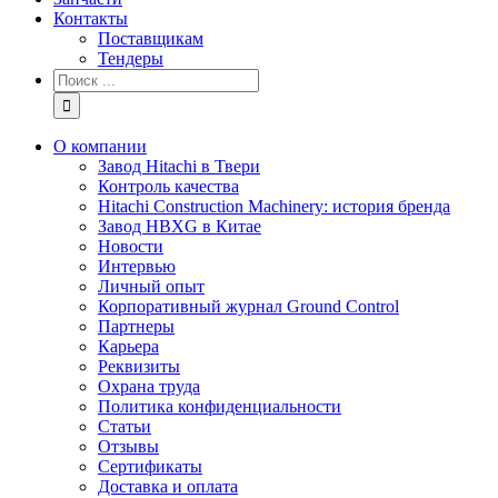
Контакты
Поставщикам
Тендеры
Результат
поиска:
О компании
Завод Hitachi в Твери
Контроль качества
Hitachi Construction Machinery: история бренда
Завод HBXG в Китае
Новости
Интервью
Личный опыт
Корпоративный журнал Ground Control
Партнеры
Карьера
Реквизиты
Охрана труда
Политика конфиденциальности
Статьи
Отзывы
Сертификаты
Доставка и оплата