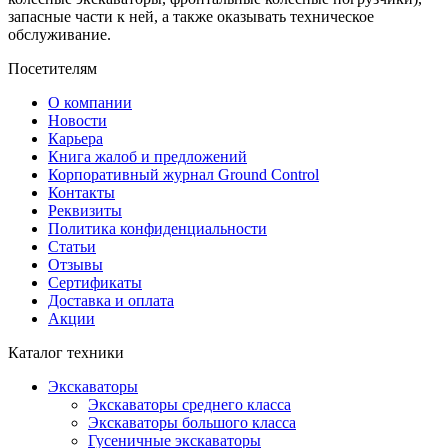
запасные части к ней, а также оказывать техническое
обслуживание.
Посетителям
О компании
Новости
Карьера
Книга жалоб и предложений
Корпоративный журнал Ground Control
Контакты
Реквизиты
Политика конфиденциальности
Статьи
Отзывы
Сертификаты
Доставка и оплата
Акции
Каталог техники
Экскаваторы
Экскаваторы среднего класса
Экскаваторы большого класса
Гусеничные экскаваторы