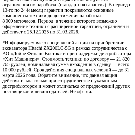
ограничения по наработке (стандартная гарантия). В период с
13‑го по 24‑й месяц гарантии покрываются основные
компоненты техники до достижения наработки
8 000 моточасов. Период, в течение которого возможно
оформление техники с расширенной гарантией, ограничен и
действует с 25.12.2025 по 31.03.2026.
*Информируем вас о специальной акции на приобретение
экскаватора Hitachi ZX200LC-5G в рамках сотрудничества с
АО «Дойче Финанс Восток» и при поддержке дистрибьютора
«Хит Машинери». Стоимость техники по договору — 21 820
765 рублей, номинальная сумма вхождения в сделку — всего
10 000 рублей. Срок действия специальных условий — до 31
марта 2026 года. Обратите внимание, что данная акция
действительна только при сотрудничестве с указанным
дистрибьютором и может отличаться от предложений других
поставщиков и лизингодателей. Не оферта.