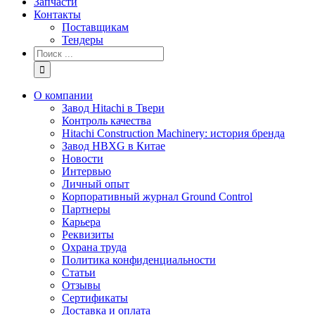
Запчасти
Контакты
Поставщикам
Тендеры
Результат
поиска:
О компании
Завод Hitachi в Твери
Контроль качества
Hitachi Construction Machinery: история бренда
Завод HBXG в Китае
Новости
Интервью
Личный опыт
Корпоративный журнал Ground Control
Партнеры
Карьера
Реквизиты
Охрана труда
Политика конфиденциальности
Статьи
Отзывы
Сертификаты
Доставка и оплата