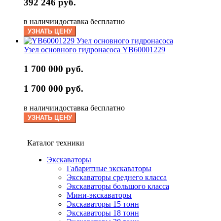
392 246 руб.
в наличии
доставка бесплатно
УЗНАТЬ ЦЕНУ
Узел основного гидронасоса YB60001229
1 700 000 руб.
1 700 000 руб.
в наличии
доставка бесплатно
УЗНАТЬ ЦЕНУ
Каталог техники
Экскаваторы
Габаритные экскаваторы
Экскаваторы среднего класса
Экскаваторы большого класса
Мини-экскаваторы
Экскаваторы 15 тонн
Экскаваторы 18 тонн