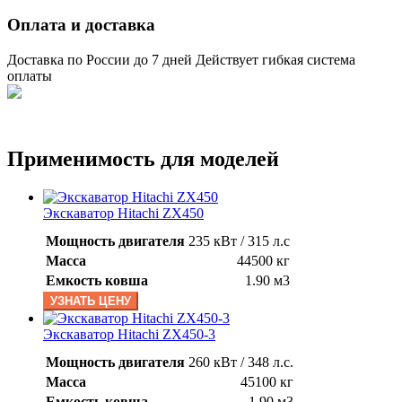
Оплата и доставка
Доставка по России до 7 дней Действует гибкая система
оплаты
Применимость для моделей
Экскаватор Hitachi ZX450
Мощность двигателя
235 кВт / 315 л.с
Масса
44500 кг
Емкость ковша
1.90 м3
УЗНАТЬ ЦЕНУ
Экскаватор Hitachi ZX450-3
Мощность двигателя
260 кВт / 348 л.с.
Масса
45100 кг
Емкость ковша
1.90 м3