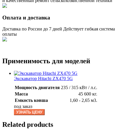
и качественный ремонт сельскохозяйственной техники
Оплата и доставка
Доставка по России до 7 дней Действует гибкая система
оплаты
Применимость для моделей
Экскаватор Hitachi ZX470 5G
Мощность двигателя
235 / 315 кВт / л.с.
Масса
45 600 кг.
Емкость ковша
1,60 - 2,65 м3.
под заказ
УЗНАТЬ ЦЕНУ
Related products