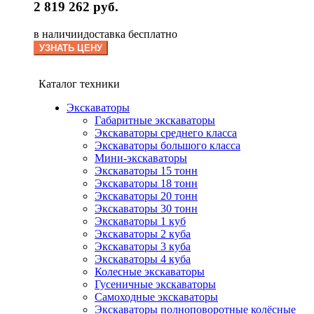
2 819 262 руб.
в наличии
доставка бесплатно
УЗНАТЬ ЦЕНУ
Каталог техники
Экскаваторы
Габаритные экскаваторы
Экскаваторы среднего класса
Экскаваторы большого класса
Мини-экскаваторы
Экскаваторы 15 тонн
Экскаваторы 18 тонн
Экскаваторы 20 тонн
Экскаваторы 30 тонн
Экскаваторы 1 куб
Экскаваторы 2 куба
Экскаваторы 3 куба
Экскаваторы 4 куба
Колесные экскаваторы
Гусеничные экскаваторы
Самоходные экскаваторы
Экскаваторы полноповоротные колёсные