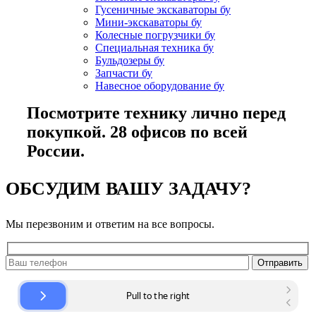
Гусеничные экскаваторы бу
Мини-экскаваторы бу
Колесные погрузчики бу
Специальная техника бу
Бульдозеры бу
Запчасти бу
Навесное оборудование бу
Посмотрите технику лично перед
покупкой. 28 офисов по всей
России.
ОБСУДИМ ВАШУ ЗАДАЧУ?
Мы перезвоним и ответим на все вопросы.