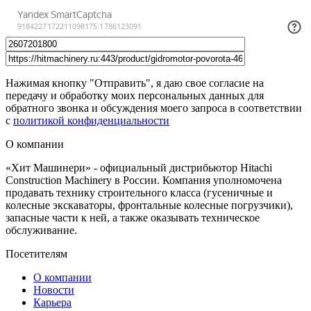
Нажимая кнопку "Отправить", я даю свое согласие на
передачу и обработку моих персональных данных для
обратного звонка и обсуждения моего запроса в соответствии
с
политикой конфиденциальности
О компании
«Хит Машинери» - официальный дистрибьютор Hitachi
Construction Machinery в России. Компания уполномочена
продавать технику строительного класса (гусеничные и
колесные экскаваторы, фронтальные колесные погрузчики),
запасные части к ней, а также оказывать техническое
обслуживание.
Посетителям
О компании
Новости
Карьера