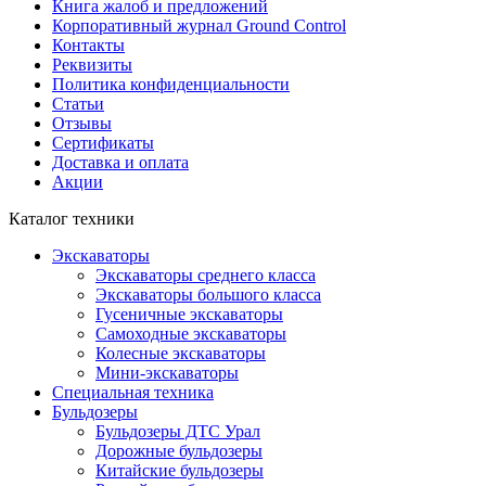
Книга жалоб и предложений
Корпоративный журнал Ground Control
Контакты
Реквизиты
Политика конфиденциальности
Статьи
Отзывы
Сертификаты
Доставка и оплата
Акции
Каталог техники
Экскаваторы
Экскаваторы среднего класса
Экскаваторы большого класса
Гусеничные экскаваторы
Самоходные экскаваторы
Колесные экскаваторы
Мини-экскаваторы
Специальная техника
Бульдозеры
Бульдозеры ДТС Урал
Дорожные бульдозеры
Китайские бульдозеры