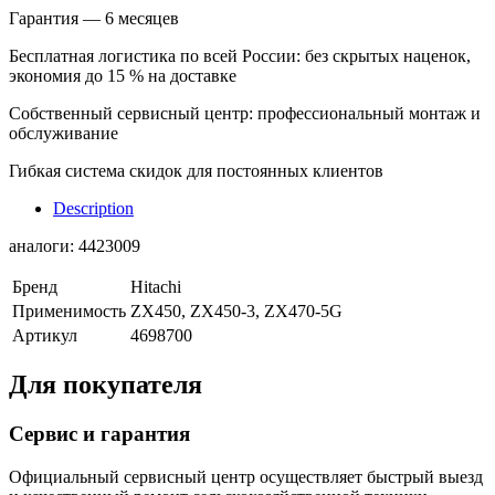
Гарантия — 6 месяцев
Бесплатная логистика по всей России: без скрытых наценок,
экономия до 15 % на доставке
Собственный сервисный центр: профессиональный монтаж и
обслуживание
Гибкая система скидок для постоянных клиентов
Description
аналоги:
4423009
Бренд
Hitachi
Применимость
ZX450, ZX450-3, ZX470-5G
Артикул
4698700
Для покупателя
Сервис и гарантия
Официальный сервисный центр осуществляет быстрый выезд