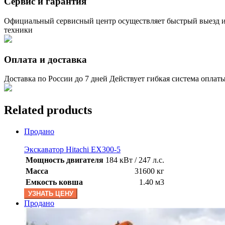
Сервис и гарантия
Официальный сервисный центр осуществляет быстрый выезд и
техники
Оплата и доставка
Доставка по России до 7 дней Действует гибкая система оплат
Related products
Продано
Экскаватор Hitachi EX300-5
Мощность двигателя
184 кВт / 247 л.с.
Масса
31600 кг
Емкость ковша
1.40 м3
УЗНАТЬ ЦЕНУ
Продано