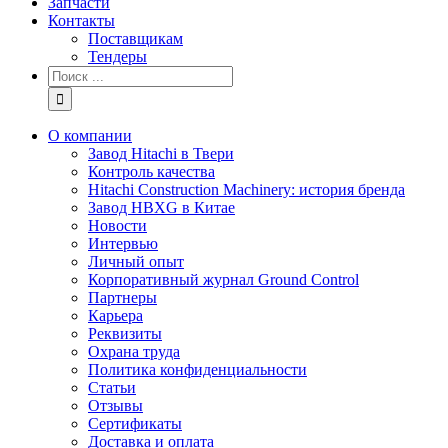
Запчасти
Контакты
Поставщикам
Тендеры
Результат
поиска:
О компании
Завод Hitachi в Твери
Контроль качества
Hitachi Construction Machinery: история бренда
Завод HBXG в Китае
Новости
Интервью
Личный опыт
Корпоративный журнал Ground Control
Партнеры
Карьера
Реквизиты
Охрана труда
Политика конфиденциальности
Статьи
Отзывы
Сертификаты
Доставка и оплата