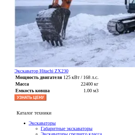
Экскаватор Hitachi ZX230
Мощность двигателя
125 кВт / 168 л.с.
Масса
22400 кг
Емкость ковша
1.00 м3
УЗНАТЬ ЦЕНУ
Каталог техники
Экскаваторы
Габаритные экскаваторы
Экскаваторы среднего класса