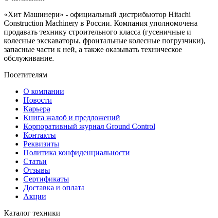
«Хит Машинери» - официальный дистрибьютор Hitachi
Construction Machinery в России. Компания уполномочена
продавать технику строительного класса (гусеничные и
колесные экскаваторы, фронтальные колесные погрузчики),
запасные части к ней, а также оказывать техническое
обслуживание.
Посетителям
О компании
Новости
Карьера
Книга жалоб и предложений
Корпоративный журнал Ground Control
Контакты
Реквизиты
Политика конфиденциальности
Статьи
Отзывы
Сертификаты
Доставка и оплата
Акции
Каталог техники