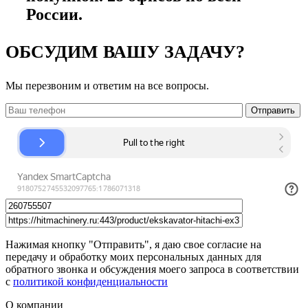
России.
ОБСУДИМ ВАШУ ЗАДАЧУ?
Мы перезвоним и ответим на все вопросы.
Нажимая кнопку "Отправить", я даю свое согласие на
передачу и обработку моих персональных данных для
обратного звонка и обсуждения моего запроса в соответствии
с
политикой конфиденциальности
О компании