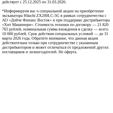
действует с 25.12.2025 по 31.03.2026.
*Информируем вас о специальной акции на приобретение
экскаватора Hitachi ZX200LC-5G в рамках сотрудничества с
АО «Дойче Финанс Восток» и при поддержке дистрибьютора
«Хит Машинери». Стоимость техники по договору — 21 820
765 рублей, номинальная сумма вхождения в сделку — всего
10 000 рублей. Срок действия специальных условий — до 31
марта 2026 года. Обратите внимание, что данная акция
действительна только при сотрудничестве с указанным
дистрибьютором и может отличаться от предложений других
поставщиков и лизингодателей. Не оферта.