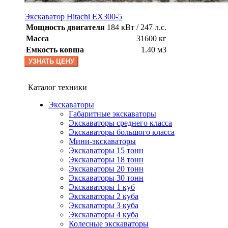
Экскаватор Hitachi EX300-5
Мощность двигателя
184 кВт / 247 л.с.
Масса
31600 кг
Емкость ковша
1.40 м3
УЗНАТЬ ЦЕНУ
Каталог техники
Экскаваторы
Габаритные экскаваторы
Экскаваторы среднего класса
Экскаваторы большого класса
Мини-экскаваторы
Экскаваторы 15 тонн
Экскаваторы 18 тонн
Экскаваторы 20 тонн
Экскаваторы 30 тонн
Экскаваторы 1 куб
Экскаваторы 2 куба
Экскаваторы 3 куба
Экскаваторы 4 куба
Колесные экскаваторы