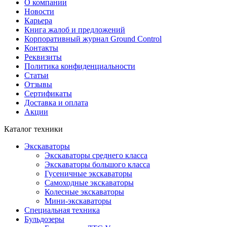
О компании
Новости
Карьера
Книга жалоб и предложений
Корпоративный журнал Ground Control
Контакты
Реквизиты
Политика конфиденциальности
Статьи
Отзывы
Сертификаты
Доставка и оплата
Акции
Каталог техники
Экскаваторы
Экскаваторы среднего класса
Экскаваторы большого класса
Гусеничные экскаваторы
Самоходные экскаваторы
Колесные экскаваторы
Мини-экскаваторы
Специальная техника
Бульдозеры