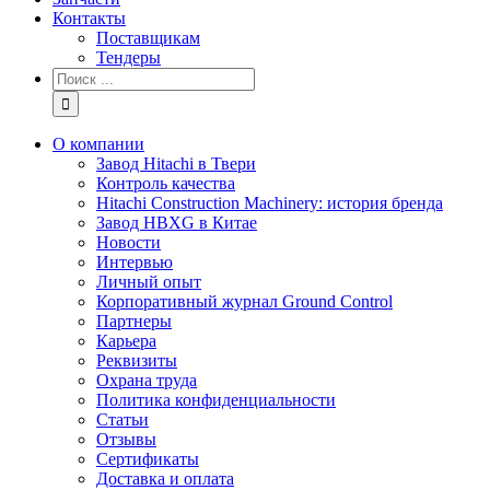
Контакты
Поставщикам
Тендеры
Результат
поиска:
О компании
Завод Hitachi в Твери
Контроль качества
Hitachi Construction Machinery: история бренда
Завод HBXG в Китае
Новости
Интервью
Личный опыт
Корпоративный журнал Ground Control
Партнеры
Карьера
Реквизиты
Охрана труда
Политика конфиденциальности
Статьи
Отзывы
Сертификаты
Доставка и оплата