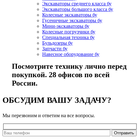
Экскаваторы среднего класса бу
Экскаваторы большого класса бу
Колесные экскаваторы бу
Гусеничные экскаваторы бу
Мини-экскаваторы бу
Колесные погрузчики бу
Специальная техника бу
Бульдозеры бу
Запчасти бу
Навесное оборудование бу
Посмотрите технику лично перед
покупкой. 28 офисов по всей
России.
ОБСУДИМ ВАШУ ЗАДАЧУ?
Мы перезвоним и ответим на все вопросы.