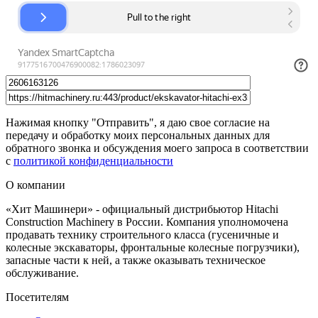
Нажимая кнопку "Отправить", я даю свое согласие на
передачу и обработку моих персональных данных для
обратного звонка и обсуждения моего запроса в соответствии
с
политикой конфиденциальности
О компании
«Хит Машинери» - официальный дистрибьютор Hitachi
Construction Machinery в России. Компания уполномочена
продавать технику строительного класса (гусеничные и
колесные экскаваторы, фронтальные колесные погрузчики),
запасные части к ней, а также оказывать техническое
обслуживание.
Посетителям