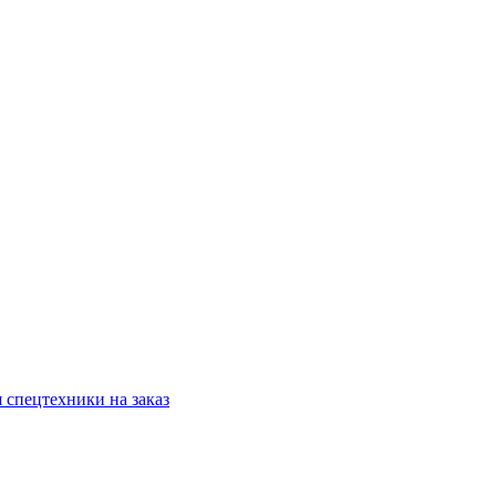
 спецтехники на заказ