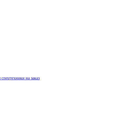
 спецтехники на заказ