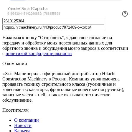
Нажимая кнопку "Отправить", я даю свое согласие на
передачу и обработку моих персональных данных для
обратного звонка и обсуждения моего запроса в соответствии
с
политикой конфиденциальности
О компании
«Хит Машинери» - официальный дистрибьютор Hitachi
Construction Machinery в России. Компания уполномочена
продавать технику строительного класса (гусеничные и
колесные экскаваторы, фронтальные колесные погрузчики),
запасные части к ней, а также оказывать техническое
обслуживание.
Посетителям
О компании
Новости
Карьера