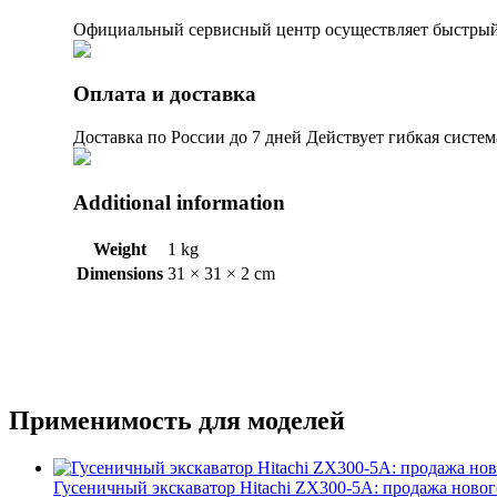
Официальный сервисный центр осуществляет быстрый 
Оплата и доставка
Доставка по России до 7 дней Действует гибкая систе
Additional information
Weight
1 kg
Dimensions
31 × 31 × 2 cm
Применимость для моделей
Гусеничный экскаватор Hitachi ZX300-5A: продажа новог