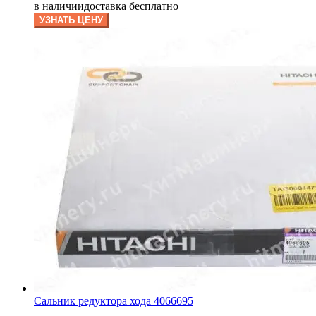
в наличии
доставка бесплатно
УЗНАТЬ ЦЕНУ
Сальник редуктора хода 4066695