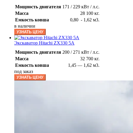
Мощность двигателя
171 / 229 кВт / л.с.
Масса
28 100 кг.
Емкость ковша
0,80 - 1,62 м3.
в наличии
УЗНАТЬ ЦЕНУ
Экскаватор Hitachi ZX330 5A
Мощность двигателя
200 / 271 кВт / л.с.
Масса
32 700 кг.
Емкость ковша
1,45 — 1,62 м3.
под заказ
УЗНАТЬ ЦЕНУ