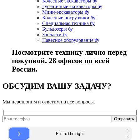
Колесные экскаваторы бу
Гусеничные экскаваторы бу
Мини-экскаваторы бу
Колесные погрузчики бу
Специальная техника бу
Бульдозеры бу
Запчасти бу
Навесное оборудование бу
Посмотрите технику лично перед
покупкой. 28 офисов по всей
России.
ОБСУДИМ ВАШУ ЗАДАЧУ?
Мы перезвоним и ответим на все вопросы.