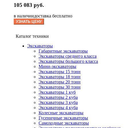
105 083 руб.
в наличии
доставка бесплатно
УЗНАТЬ ЦЕНУ
Каталог техники
Экскаваторы
Габаритные экскаваторы
Экскаваторы среднего класса
Экскаваторы большого класса
Мини-экскаваторы
Экскаваторы 15 тонн
Экскаваторы 18 тонн
Экскаваторы 20 тонн
Экскаваторы 30 тонн
Экскаваторы 1 куб
Экскаваторы 2 куба
Экскаваторы 3 куба
Экскаваторы 4 куба
Колесные экскаваторы
Гусеничные экскаваторы
Самоходные экскаваторы