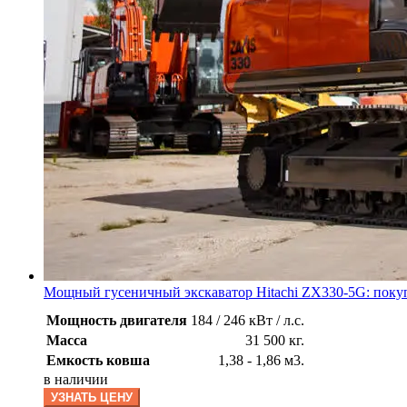
Мощный гусеничный экскаватор Hitachi ZX330-5G: поку
Мощность двигателя
184 / 246 кВт / л.с.
Масса
31 500 кг.
Емкость ковша
1,38 - 1,86 м3.
в наличии
УЗНАТЬ ЦЕНУ