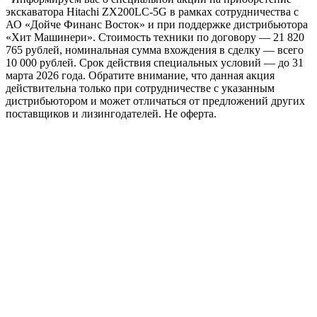
экскаватора Hitachi ZX200LC-5G в рамках сотрудничества с
АО «Дойче Финанс Восток» и при поддержке дистрибьютора
«Хит Машинери». Стоимость техники по договору — 21 820
765 рублей, номинальная сумма вхождения в сделку — всего
10 000 рублей. Срок действия специальных условий — до 31
марта 2026 года. Обратите внимание, что данная акция
действительна только при сотрудничестве с указанным
дистрибьютором и может отличаться от предложений других
поставщиков и лизингодателей. Не оферта.