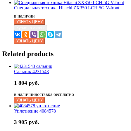
Специальная техника Hitachi ZX350 LCH 5G V-front
в наличии
УЗНАТЬ ЦЕНУ
Купить в лизинг
УЗНАТЬ ЦЕНУ
Related products
Сальник 4231543
1 804 руб.
в наличии
доставка бесплатно
УЗНАТЬ ЦЕНУ
Уплотнение 4084578
3 905 руб.