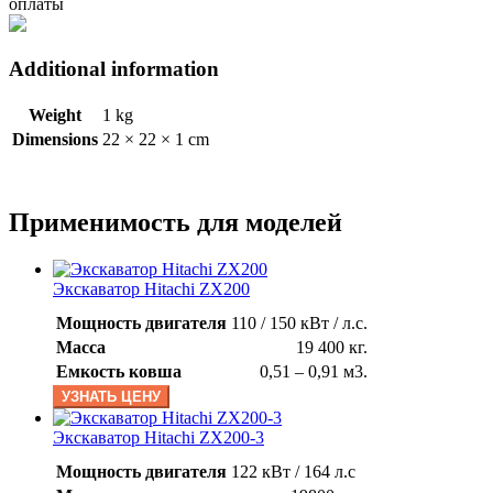
оплаты
Additional information
Weight
1 kg
Dimensions
22 × 22 × 1 cm
Применимость для моделей
Экскаватор Hitachi ZX200
Мощность двигателя
110 / 150 кВт / л.с.
Масса
19 400 кг.
Емкость ковша
0,51 – 0,91 м3.
УЗНАТЬ ЦЕНУ
Экскаватор Hitachi ZX200-3
Мощность двигателя
122 кВт / 164 л.с