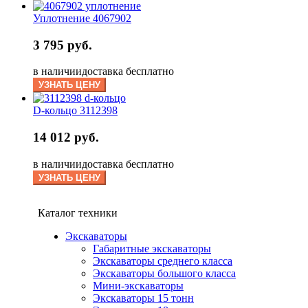
Уплотнение 4067902
3 795 руб.
в наличии
доставка бесплатно
УЗНАТЬ ЦЕНУ
D-кольцо 3112398
14 012 руб.
в наличии
доставка бесплатно
УЗНАТЬ ЦЕНУ
Каталог техники
Экскаваторы
Габаритные экскаваторы
Экскаваторы среднего класса
Экскаваторы большого класса
Мини-экскаваторы
Экскаваторы 15 тонн