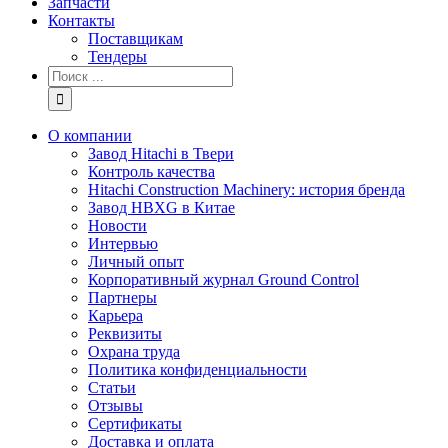
Запчасти
Контакты
Поставщикам
Тендеры
Результат
поиска:
О компании
Завод Hitachi в Твери
Контроль качества
Hitachi Construction Machinery: история бренда
Завод HBXG в Китае
Новости
Интервью
Личный опыт
Корпоративный журнал Ground Control
Партнеры
Карьера
Реквизиты
Охрана труда
Политика конфиденциальности
Статьи
Отзывы
Сертификаты
Доставка и оплата