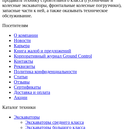
продавать технику строительного класса (гусеничные и
колесные экскаваторы, фронтальные колесные погрузчики),
запасные части к ней, а также оказывать техническое
обслуживание.
Посетителям
О компании
Новости
Карьера
Книга жалоб и предложений
Корпоративный журнал Ground Control
Контакты
Реквизиты
Политика конфиденциальности
Статьи
Отзывы
Сертификаты
Доставка и оплата
Акции
Каталог техники
Экскаваторы
Экскаваторы среднего класса
Экскаваторы большого класса