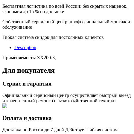
Бесплатная логистика по всей России: без скрытых наценок,
экономия до 15 % на доставке
Собственный сервисный центр: профессиональный монтаж и
обслуживание
Гибкая система скидок для постоянных клиентов
Description
Применяемость: ZX200-3,
Для покупателя
Сервис и гарантия
Официальный сервисный центр осуществляет быстрый выезд
и качественный ремонт сельскохозяйственной техники
Оплата и доставка
Доставка по России до 7 дней Действует гибкая система