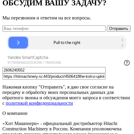
ОБСУДИМ ВАШУ ЗАДАЧУ?
Мы перезвоним и ответим на все вопросы.
Нажимая кнопку "Отправить", я даю свое согласие на
передачу и обработку моих персональных данных для
обратного звонка и обсуждения моего запроса в соответствии
с
политикой конфиденциальности
О компании
«Хит Машинери» - официальный дистрибьютор Hitachi
Construction Machinery в России. Компания уполномочена