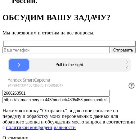
России.
ОБСУДИМ ВАШУ ЗАДАЧУ?
Мы перезвоним и ответим на все вопросы.
Нажимая кнопку "Отправить", я даю свое согласие на
передачу и обработку моих персональных данных для
обратного звонка и обсуждения моего запроса в соответствии
с
политикой конфиденциальности
О компании