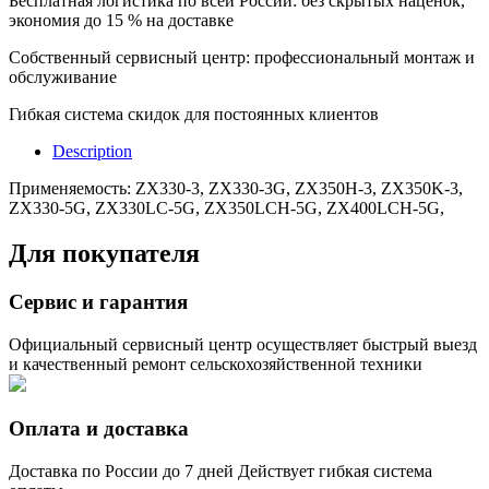
Бесплатная логистика по всей России: без скрытых наценок,
экономия до 15 % на доставке
Собственный сервисный центр: профессиональный монтаж и
обслуживание
Гибкая система скидок для постоянных клиентов
Description
Применяемость: ZX330-3, ZX330-3G, ZX350H-3, ZX350K-3,
ZX330-5G, ZX330LC-5G, ZX350LCH-5G, ZX400LCH-5G,
Для покупателя
Сервис и гарантия
Официальный сервисный центр осуществляет быстрый выезд
и качественный ремонт сельскохозяйственной техники
Оплата и доставка
Доставка по России до 7 дней Действует гибкая система