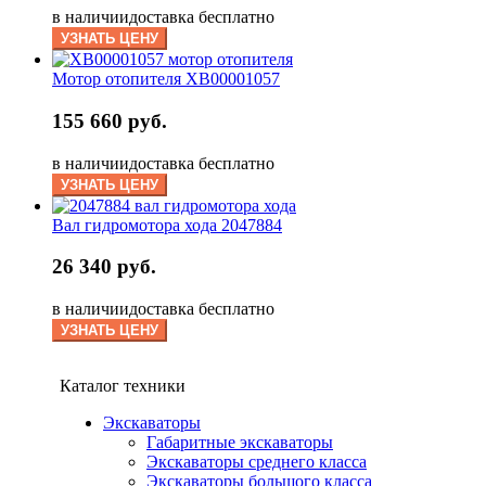
в наличии
доставка бесплатно
УЗНАТЬ ЦЕНУ
Мотор отопителя XB00001057
155 660 руб.
в наличии
доставка бесплатно
УЗНАТЬ ЦЕНУ
Вал гидромотора хода 2047884
26 340 руб.
в наличии
доставка бесплатно
УЗНАТЬ ЦЕНУ
Каталог техники
Экскаваторы
Габаритные экскаваторы
Экскаваторы среднего класса
Экскаваторы большого класса