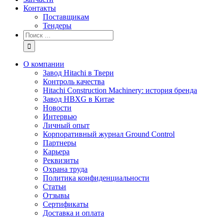
Контакты
Поставщикам
Тендеры
Результат
поиска:
О компании
Завод Hitachi в Твери
Контроль качества
Hitachi Construction Machinery: история бренда
Завод HBXG в Китае
Новости
Интервью
Личный опыт
Корпоративный журнал Ground Control
Партнеры
Карьера
Реквизиты
Охрана труда
Политика конфиденциальности
Статьи
Отзывы
Сертификаты
Доставка и оплата