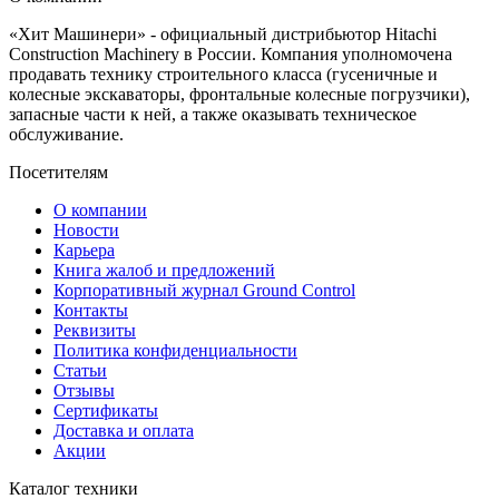
«Хит Машинери» - официальный дистрибьютор Hitachi
Construction Machinery в России. Компания уполномочена
продавать технику строительного класса (гусеничные и
колесные экскаваторы, фронтальные колесные погрузчики),
запасные части к ней, а также оказывать техническое
обслуживание.
Посетителям
О компании
Новости
Карьера
Книга жалоб и предложений
Корпоративный журнал Ground Control
Контакты
Реквизиты
Политика конфиденциальности
Статьи
Отзывы
Сертификаты
Доставка и оплата
Акции
Каталог техники