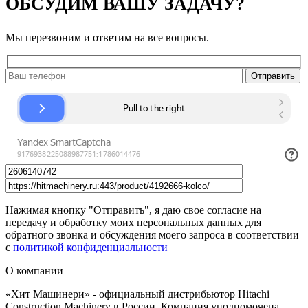
ОБСУДИМ ВАШУ ЗАДАЧУ?
Мы перезвоним и ответим на все вопросы.
Нажимая кнопку "Отправить", я даю свое согласие на
передачу и обработку моих персональных данных для
обратного звонка и обсуждения моего запроса в соответствии
с
политикой конфиденциальности
О компании
«Хит Машинери» - официальный дистрибьютор Hitachi
Construction Machinery в России. Компания уполномочена