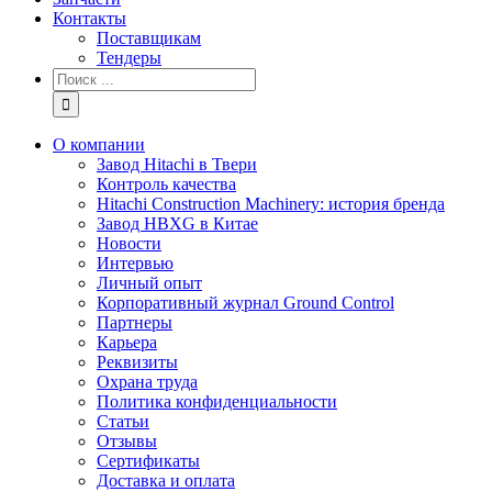
Контакты
Поставщикам
Тендеры
Результат
поиска:
О компании
Завод Hitachi в Твери
Контроль качества
Hitachi Construction Machinery: история бренда
Завод HBXG в Китае
Новости
Интервью
Личный опыт
Корпоративный журнал Ground Control
Партнеры
Карьера
Реквизиты
Охрана труда
Политика конфиденциальности
Статьи
Отзывы
Сертификаты
Доставка и оплата