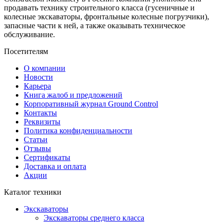
продавать технику строительного класса (гусеничные и
колесные экскаваторы, фронтальные колесные погрузчики),
запасные части к ней, а также оказывать техническое
обслуживание.
Посетителям
О компании
Новости
Карьера
Книга жалоб и предложений
Корпоративный журнал Ground Control
Контакты
Реквизиты
Политика конфиденциальности
Статьи
Отзывы
Сертификаты
Доставка и оплата
Акции
Каталог техники
Экскаваторы
Экскаваторы среднего класса