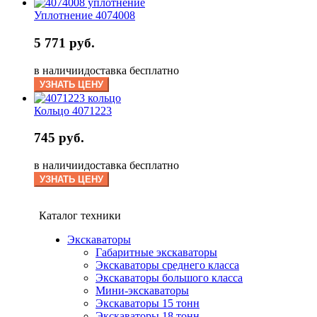
Уплотнение 4074008
5 771 руб.
в наличии
доставка бесплатно
УЗНАТЬ ЦЕНУ
Кольцо 4071223
745 руб.
в наличии
доставка бесплатно
УЗНАТЬ ЦЕНУ
Каталог техники
Экскаваторы
Габаритные экскаваторы
Экскаваторы среднего класса
Экскаваторы большого класса
Мини-экскаваторы
Экскаваторы 15 тонн
Экскаваторы 18 тонн