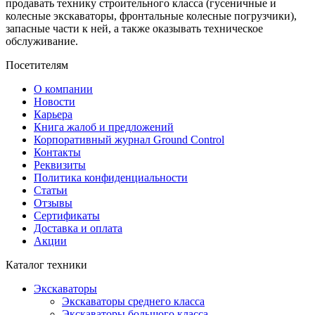
продавать технику строительного класса (гусеничные и
колесные экскаваторы, фронтальные колесные погрузчики),
запасные части к ней, а также оказывать техническое
обслуживание.
Посетителям
О компании
Новости
Карьера
Книга жалоб и предложений
Корпоративный журнал Ground Control
Контакты
Реквизиты
Политика конфиденциальности
Статьи
Отзывы
Сертификаты
Доставка и оплата
Акции
Каталог техники
Экскаваторы
Экскаваторы среднего класса
Экскаваторы большого класса