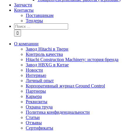
Запчасти
Контакты
Поставщикам
Тендеры
Результат
поиска:
О компании
Завод Hitachi в Твери
Контроль качества
Hitachi Construction Machinery: история бренда
Завод HBXG в Китае
Новости
Интервью
Личный опыт
Корпоративный журнал Ground Control
Партнеры
Карьера
Реквизиты
Охрана труда
Политика конфиденциальности
Статьи
Отзывы
Сертификаты