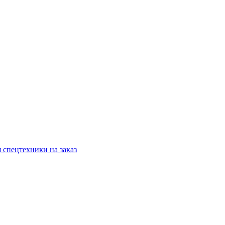
 спецтехники на заказ