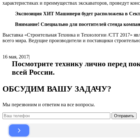
характеристиках и преимуществах экскаваторов, проведут ко
Экспозиция ХИТ Машинери будет расположена в Сектор
Внимание! Специально для посетителей стенда компан
Выставка «Строительная Техника и Технологии /СТТ 2017» явля
всего мира. Ведущие производители и поставщики строительно
16 мая, 2017
|
Посмотрите технику лично перед пок
всей России.
ОБСУДИМ ВАШУ ЗАДАЧУ?
Мы перезвоним и ответим на все вопросы.