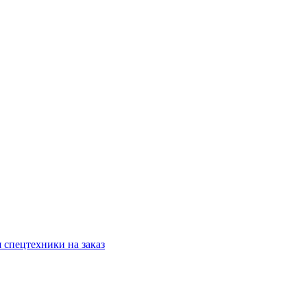
 спецтехники на заказ