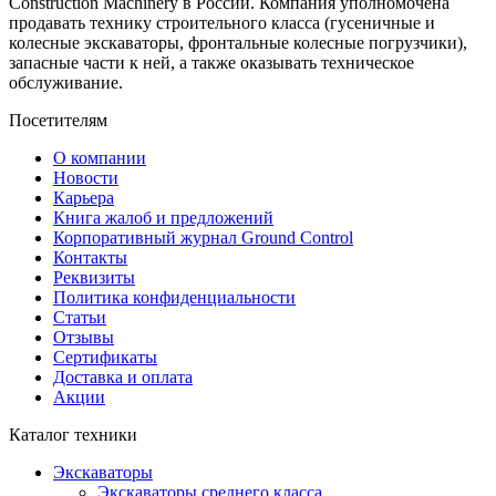
Construction Machinery в России. Компания уполномочена
продавать технику строительного класса (гусеничные и
колесные экскаваторы, фронтальные колесные погрузчики),
запасные части к ней, а также оказывать техническое
обслуживание.
Посетителям
О компании
Новости
Карьера
Книга жалоб и предложений
Корпоративный журнал Ground Control
Контакты
Реквизиты
Политика конфиденциальности
Статьи
Отзывы
Сертификаты
Доставка и оплата
Акции
Каталог техники
Экскаваторы
Экскаваторы среднего класса