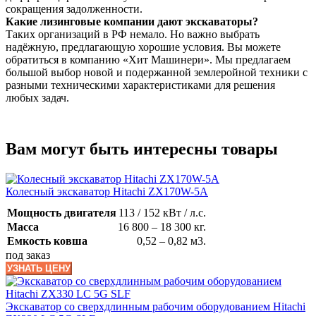
сокращения задолженности.
Какие лизинговые компании дают экскаваторы?
Таких организаций в РФ немало. Но важно выбрать
надёжную, предлагающую хорошие условия. Вы можете
обратиться в компанию «Хит Машинери». Мы предлагаем
большой выбор новой и подержанной землеройной техники с
разными техническими характеристиками для решения
любых задач.
Вам могут быть интересны товары
Колесный экскаватор Hitachi ZX170W-5A
Мощность двигателя
113 / 152 кВт / л.с.
Масса
16 800 – 18 300 кг.
Емкость ковша
0,52 – 0,82 м3.
под заказ
УЗНАТЬ ЦЕНУ
Экскаватор со сверхдлинным рабочим оборудованием Hitachi