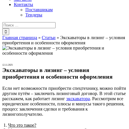
Контакты
Поставщикам
Тендеры
Результат
поиска:
Главная страница
»
Статьи
»
Экскаваторы в лизинг – условия
приобретения и особенности оформления
12.11.2025
Экскаваторы в лизинг – условия
приобретения и особенности оформления
Если нет возможности приобрести спецтехнику, можно пойти
другим путём – заключить лизинговый договор. В этой статье
расскажем, как работает лизинг
экскаватора
. Рассмотрим все
юридические особенности, плюсы и минусы такого решения,
процесс заключения сделки и требования к
лизингополучателю.
Что это такое?