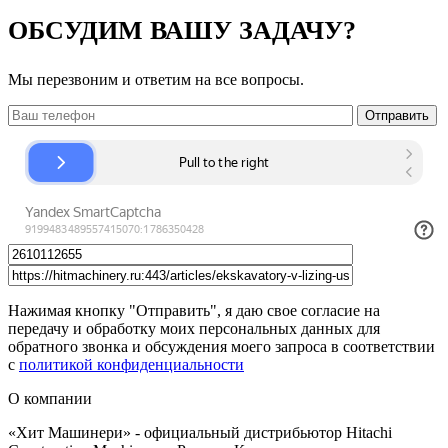
ОБСУДИМ ВАШУ ЗАДАЧУ?
Мы перезвоним и ответим на все вопросы.
Нажимая кнопку "Отправить", я даю свое согласие на
передачу и обработку моих персональных данных для
обратного звонка и обсуждения моего запроса в соответствии
с
политикой конфиденциальности
О компании
«Хит Машинери» - официальный дистрибьютор Hitachi