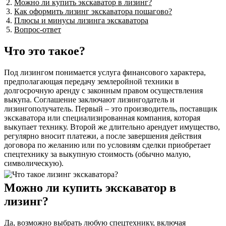
Можно ли купить экскаватор в лизинг?
Как оформить лизинг экскаватора пошагово?
Плюсы и минусы лизинга экскаватора
Вопрос-ответ
Что это такое?
Под лизингом понимается услуга финансового характера,
предполагающая передачу землеройной техники в
долгосрочную аренду с законным правом осуществления
выкупа. Соглашение заключают лизингодатель и
лизингополучатель. Первый – это производитель, поставщик
экскаватора или специализированная компания, которая
выкупает технику. Второй же длительно арендует имущество,
регулярно вносит платежи, а после завершения действия
договора по желанию или по условиям сделки приобретает
спецтехнику за выкупную стоимость (обычно малую,
символическую).
Можно ли купить экскаватор в
лизинг?
Да, возможно выбрать любую спецтехнику, включая