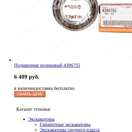
Подшипник роликовый 4396755
6 409 руб.
в наличии
доставка бесплатно
УЗНАТЬ ЦЕНУ
Каталог техники
Экскаваторы
Габаритные экскаваторы
Экскаваторы среднего класса