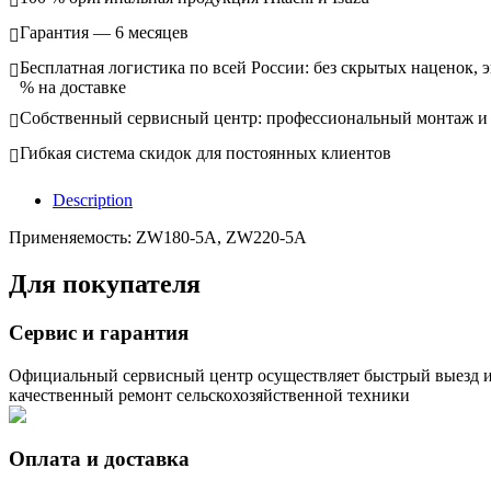
Гарантия — 6 месяцев
Бесплатная логистика по всей России: без скрытых наценок, 
% на доставке
Собственный сервисный центр: профессиональный монтаж и
Гибкая система скидок для постоянных клиентов
Description
Применяемость: ZW180-5A, ZW220-5A
Для покупателя
Сервис и гарантия
Официальный сервисный центр осуществляет быстрый выезд 
качественный ремонт сельскохозяйственной техники
Оплата и доставка