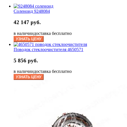
Соленоид 9248084
42 147 руб.
в наличии
доставка бесплатно
УЗНАТЬ ЦЕНУ
Поводок стеклоочистителя 4650571
5 856 руб.
в наличии
доставка бесплатно
УЗНАТЬ ЦЕНУ