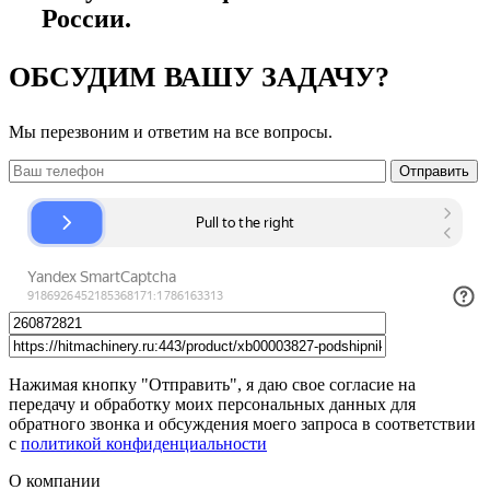
России.
ОБСУДИМ ВАШУ ЗАДАЧУ?
Мы перезвоним и ответим на все вопросы.
Нажимая кнопку "Отправить", я даю свое согласие на
передачу и обработку моих персональных данных для
обратного звонка и обсуждения моего запроса в соответствии
с
политикой конфиденциальности
О компании