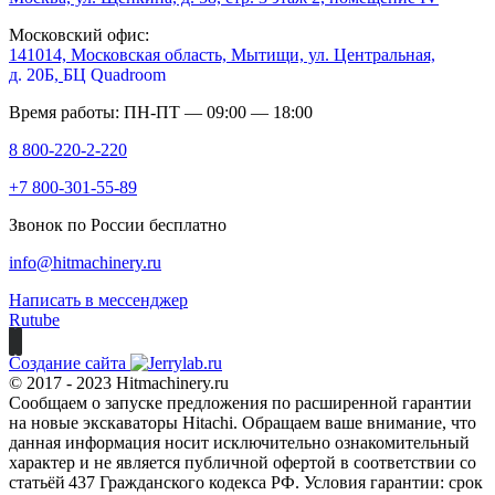
Московский офис:
141014, Московская область, Мытищи, ул. Центральная,
д. 20Б,
БЦ Quadroom
Время работы: ПН-ПТ — 09:00 — 18:00
8 800-220-2-220
+7 800-301-55-89
Звонок по России бесплатно
info@hitmachinery.ru
Написать в мессенджер
Rutube
Создание сайта
© 2017 - 2023 Hitmachinery.ru
Сообщаем о запуске предложения по расширенной гарантии
на новые экскаваторы Hitachi. Обращаем ваше внимание, что
данная информация носит исключительно ознакомительный
характер и не является публичной офертой в соответствии со
статьёй 437 Гражданского кодекса РФ. Условия гарантии: срок