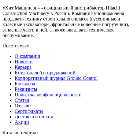
«Хит Машинери» - официальный дистрибьютор Hitachi
Construction Machinery в России. Компания уполномочена
продавать технику строительного класса (гусеничные и
колесные экскаваторы, фронтальные колесные погрузчики),
запасные части к ней, а также оказывать техническое
обслуживание.
Посетителям
О компании
Новости
Карьера
Книга жалоб и предложений
Корпоративный журнал Ground Control
Контакты
Реквизиты
Политика конфиденциальности
Статьи
Отзывы
Сертификаты
Доставка и оплата
Акции
Каталог техники