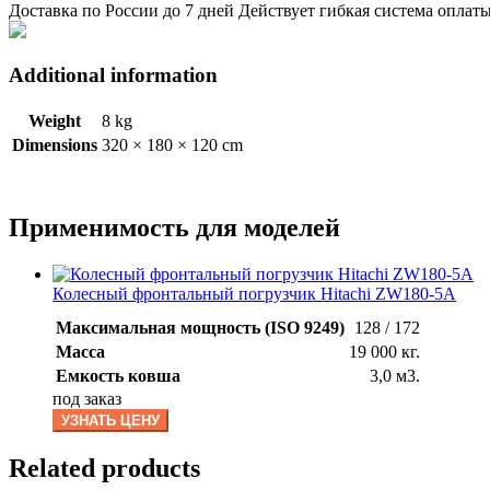
Доставка по России до 7 дней Действует гибкая система оплат
Additional information
Weight
8 kg
Dimensions
320 × 180 × 120 cm
Применимость для моделей
Колесный фронтальный погрузчик Hitachi ZW180-5A
Максимальная мощность (ISO 9249)
128 / 172
Масса
19 000 кг.
Емкость ковша
3,0 м3.
под заказ
УЗНАТЬ ЦЕНУ
Related products