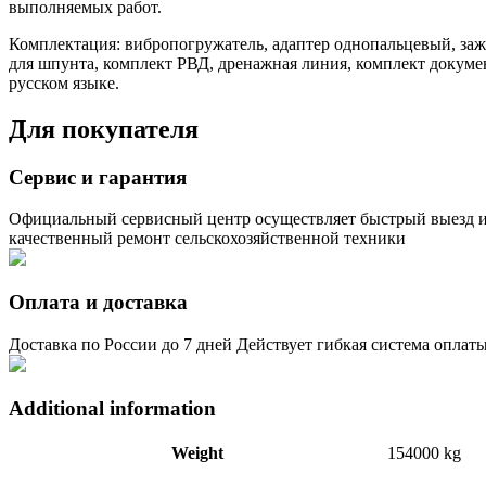
выполняемых работ.
Комплектация: вибропогружатель, адаптер однопальцевый, за
для шпунта, комплект РВД, дренажная линия, комплект докуме
русском языке.
Для покупателя
Сервис и гарантия
Официальный сервисный центр осуществляет быстрый выезд 
качественный ремонт сельскохозяйственной техники
Оплата и доставка
Доставка по России до 7 дней Действует гибкая система оплат
Additional information
Weight
154000 kg