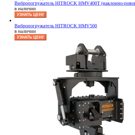
Вибропогружатель HITROCK HMV400T (наклонно-пово
в наличии
УЗНАТЬ ЦЕНУ
Вибропогружатель HITROCK HMV500
в наличии
УЗНАТЬ ЦЕНУ