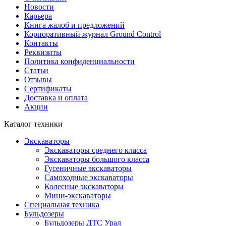
Новости
Карьера
Книга жалоб и предложений
Корпоративный журнал Ground Control
Контакты
Реквизиты
Политика конфиденциальности
Статьи
Отзывы
Сертификаты
Доставка и оплата
Акции
Каталог техники
Экскаваторы
Экскаваторы среднего класса
Экскаваторы большого класса
Гусеничные экскаваторы
Самоходные экскаваторы
Колесные экскаваторы
Мини-экскаваторы
Специальная техника
Бульдозеры
Бульдозеры ДТС Урал