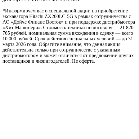
*Информируем вас о специальной акции на приобретение
экскаватора Hitachi ZX200LC-5G в рамках сотрудничества с
АО «Дойче Финанс Восток» и при поддержке дистрибьютора
«Хит Машинери». Стоимость техники по договору — 21 820
765 рублей, номинальная сумма вхождения в сделку — всего
10 000 рублей. Срок действия специальных условий — до 31
марта 2026 года. Обратите внимание, что данная акция
действительна только при сотрудничестве с указанным
дистрибьютором и может отличаться от предложений других
поставщиков и лизингодателей. Не оферта.