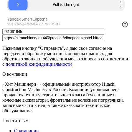
Нажимая кнопку "Отправить", я даю свое согласие на
передачу и обработку моих персональных данных для
обратного звонка и обсуждения моего запроса в соответствии
с
политикой конфиденциальности
О компании
«Хит Машинери» - официальный дистрибьютор Hitachi
Construction Machinery в России. Компания уполномочена
продавать технику строительного класса (гусеничные и
колесные экскаваторы, фронтальные колесные погрузчики),
запасные части к ней, а также оказывать техническое
обслуживание.
Посетителям
О компании