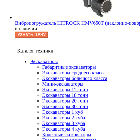
Вибропогружатель HITROCK HMV650T (наклонно-пово
в наличии
УЗНАТЬ ЦЕНУ
Каталог техники
Экскаваторы
Габаритные экскаваторы
Экскаваторы среднего класса
Экскаваторы большого класса
Мини-экскаваторы
Экскаваторы 15 тонн
Экскаваторы 18 тонн
Экскаваторы 20 тонн
Экскаваторы 30 тонн
Экскаваторы 1 куб
Экскаваторы 2 куба
Экскаваторы 3 куба
Экскаваторы 4 куба
Колесные экскаваторы