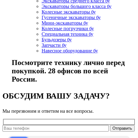
Экскаваторы среднего класса бу
Экскаваторы большого класса бу
Колесные экскаваторы бу
Гусеничные экскаваторы бу
Мини-экскаваторы бу
Колесные погрузчики бу
Специальная техника бу
Бульдозеры бу
Запчасти бу
Навесное оборудование бу
Посмотрите технику лично перед
покупкой. 28 офисов по всей
России.
ОБСУДИМ ВАШУ ЗАДАЧУ?
Мы перезвоним и ответим на все вопросы.