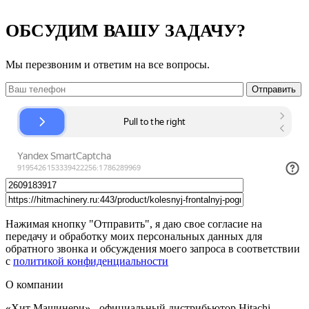
ОБСУДИМ ВАШУ ЗАДАЧУ?
Мы перезвоним и ответим на все вопросы.
Нажимая кнопку "Отправить", я даю свое согласие на
передачу и обработку моих персональных данных для
обратного звонка и обсуждения моего запроса в соответствии
с
политикой конфиденциальности
О компании
«Хит Машинери» - официальный дистрибьютор Hitachi