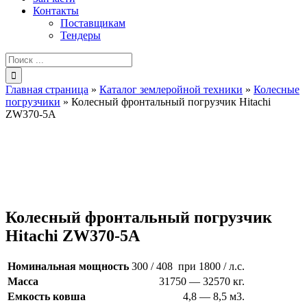
Контакты
Поставщикам
Тендеры
Результат
поиска:
Главная страница
»
Каталог землеройной техники
»
Колесные
погрузчики
»
Колесный фронтальный погрузчик Hitachi
ZW370-5A
Колесный фронтальный погрузчик
Hitachi ZW370-5A
Номинальная мощность
300 / 408 при 1800 / л.с.
Масса
31750 — 32570 кг.
Емкость ковша
4,8 — 8,5 м3.