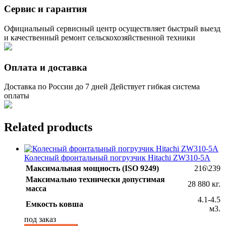
Сервис и гарантия
Официальный сервисный центр осуществляет быстрый выезд
и качественный ремонт сельскохозяйственной техники
Оплата и доставка
Доставка по России до 7 дней Действует гибкая система
оплаты
Related products
Колесный фронтальный погрузчик Hitachi ZW310-5А
Максимальная мощность (ISO 9249)
216\239
Максимально технически допустимая
28 880 кг.
масса
4.1-4.5
Емкость ковша
м3.
под заказ