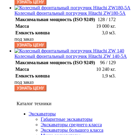
УЗНАТЬ ЦЕНУ
Колесный фронтальный погрузчик Hitachi ZW180-5A
Максимальная мощность (ISO 9249)
128 / 172
Масса
19 000 кг.
Емкость ковша
3,0 м3.
под заказ
УЗНАТЬ ЦЕНУ
Колесный фронтальный погрузчик Hitachi ZW 140-5A
Максимальная мощность (ISO 9249)
96 / 129
Масса
10 240 кг.
Емкость ковша
1,9 м3.
под заказ
УЗНАТЬ ЦЕНУ
Каталог техники
Экскаваторы
Габаритные экскаваторы
Экскаваторы среднего класса
Экскаваторы большого класса