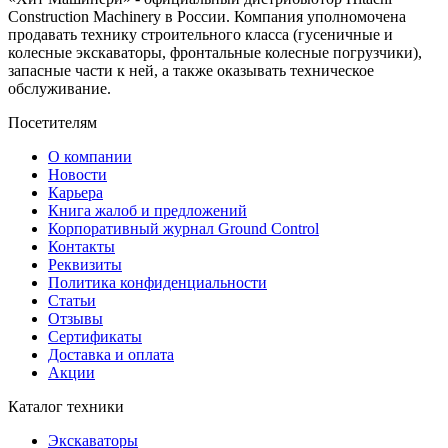
Construction Machinery в России. Компания уполномочена
продавать технику строительного класса (гусеничные и
колесные экскаваторы, фронтальные колесные погрузчики),
запасные части к ней, а также оказывать техническое
обслуживание.
Посетителям
О компании
Новости
Карьера
Книга жалоб и предложений
Корпоративный журнал Ground Control
Контакты
Реквизиты
Политика конфиденциальности
Статьи
Отзывы
Сертификаты
Доставка и оплата
Акции
Каталог техники
Экскаваторы