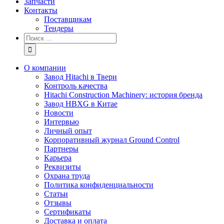
Запчасти
Контакты
Поставщикам
Тендеры
Результат
поиска:
О компании
Завод Hitachi в Твери
Контроль качества
Hitachi Construction Machinery: история бренда
Завод HBXG в Китае
Новости
Интервью
Личный опыт
Корпоративный журнал Ground Control
Партнеры
Карьера
Реквизиты
Охрана труда
Политика конфиденциальности
Статьи
Отзывы
Сертификаты
Доставка и оплата