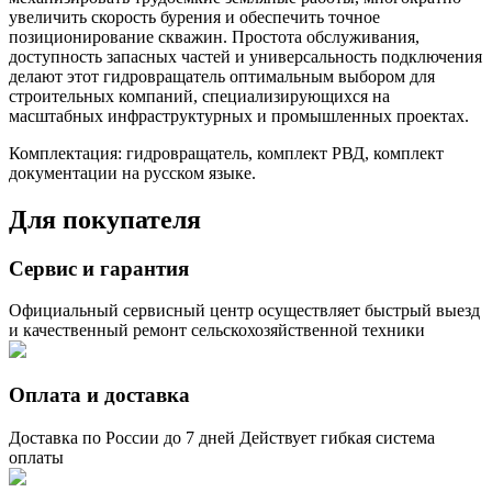
увеличить скорость бурения и обеспечить точное
позиционирование скважин. Простота обслуживания,
доступность запасных частей и универсальность подключения
делают этот гидровращатель оптимальным выбором для
строительных компаний, специализирующихся на
масштабных инфраструктурных и промышленных проектах.
Комплектация: гидровращатель, комплект РВД, комплект
документации на русском языке.
Для покупателя
Сервис и гарантия
Официальный сервисный центр осуществляет быстрый выезд
и качественный ремонт сельскохозяйственной техники
Оплата и доставка
Доставка по России до 7 дней Действует гибкая система
оплаты