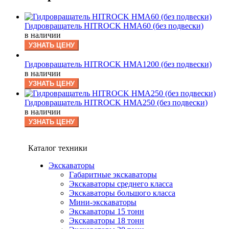
Гидровращатель HITROCK HMA60 (без подвески)
в наличии
УЗНАТЬ ЦЕНУ
Гидровращатель HITROCK HMA1200 (без подвески)
в наличии
УЗНАТЬ ЦЕНУ
Гидровращатель HITROCK HMA250 (без подвески)
в наличии
УЗНАТЬ ЦЕНУ
Каталог техники
Экскаваторы
Габаритные экскаваторы
Экскаваторы среднего класса
Экскаваторы большого класса
Мини-экскаваторы
Экскаваторы 15 тонн
Экскаваторы 18 тонн