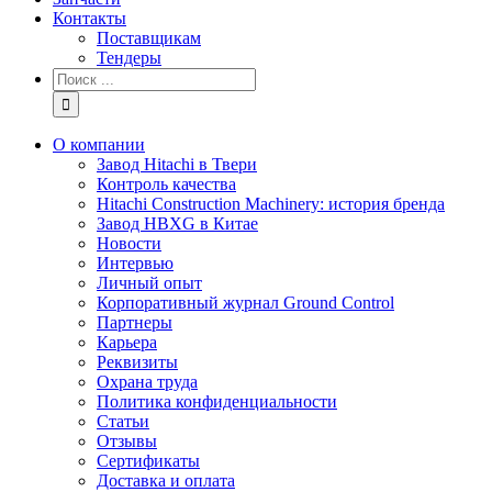
Контакты
Поставщикам
Тендеры
Результат
поиска:
О компании
Завод Hitachi в Твери
Контроль качества
Hitachi Construction Machinery: история бренда
Завод HBXG в Китае
Новости
Интервью
Личный опыт
Корпоративный журнал Ground Control
Партнеры
Карьера
Реквизиты
Охрана труда
Политика конфиденциальности
Статьи
Отзывы
Сертификаты
Доставка и оплата