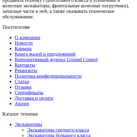
продавать технику строительного класса (гусеничные и
колесные экскаваторы, фронтальные колесные погрузчики),
запасные части к ней, а также оказывать техническое
обслуживание.
Посетителям
О компании
Новости
Карьера
Книга жалоб и предложений
Корпоративный журнал Ground Control
Контакты
Реквизиты
Политика конфиденциальности
Статьи
Отзывы
Сертификаты
Доставка и оплата
Акции
Каталог техники
Экскаваторы
Экскаваторы среднего класса
Экскаваторы большого класса