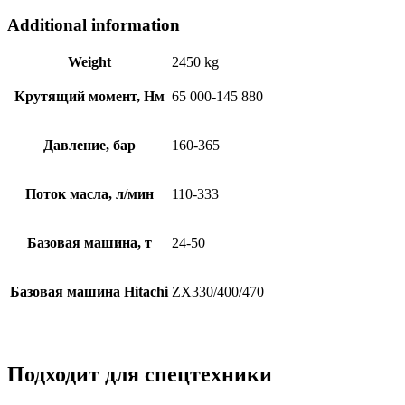
Additional information
Weight
2450 kg
Крутящий момент, Нм
65 000-145 880
Давление, бар
160-365
Поток масла, л/мин
110-333
Базовая машина, т
24-50
Базовая машина Hitachi
ZX330/400/470
Подходит для спецтехники