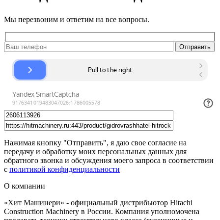
Мы перезвоним и ответим на все вопросы.
Нажимая кнопку "Отправить", я даю свое согласие на
передачу и обработку моих персональных данных для
обратного звонка и обсуждения моего запроса в соответствии
с
политикой конфиденциальности
О компании
«Хит Машинери» - официальный дистрибьютор Hitachi
Construction Machinery в России. Компания уполномочена