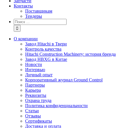
Запчасти
Контакты
Поставщикам
Тендеры
Результат
поиска:
О компании
Завод Hitachi в Твери
Контроль качества
Hitachi Construction Machinery: история бренда
Завод HBXG в Китае
Новости
Интервью
Личный опыт
Корпоративный журнал Ground Control
Партнеры
Карьера
Реквизиты
Охрана труда
Политика конфиденциальности
Статьи
Отзывы
Сертификаты
Доставка и оплата