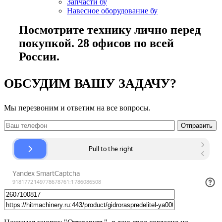
Запчасти бу
Навесное оборудование бу
Посмотрите технику лично перед
покупкой. 28 офисов по всей
России.
ОБСУДИМ ВАШУ ЗАДАЧУ?
Мы перезвоним и ответим на все вопросы.