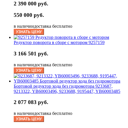
2 390 000 руб.
550 000 руб.
в наличии
доставка бесплатно
УЗНАТЬ ЦЕНУ
Редуктор поворота в сборе с мотором 9257159
3 166 501 руб.
в наличии
доставка бесплатно
УЗНАТЬ ЦЕНУ
Бортовой редуктор хода без гидромотора 9233687,
9213322, YB60003496, 9233688, 9195447, YB60003485
2 077 083 руб.
в наличии
доставка бесплатно
УЗНАТЬ ЦЕНУ