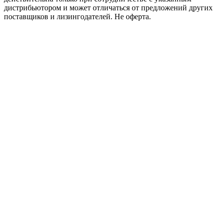
дистрибьютором и может отличаться от предложений других
поставщиков и лизингодателей. Не оферта.