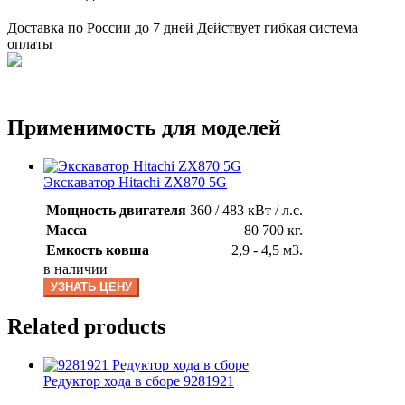
Доставка по России до 7 дней Действует гибкая система
оплаты
Применимость для моделей
Экскаватор Hitachi ZX870 5G
Мощность двигателя
360 / 483 кВт / л.с.
Масса
80 700 кг.
Емкость ковша
2,9 - 4,5 м3.
в наличии
УЗНАТЬ ЦЕНУ
Related products
Редуктор хода в сборе 9281921