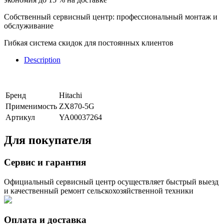
Собственный сервисный центр: профессиональный монтаж и
обслуживание
Гибкая система скидок для постоянных клиентов
Description
Бренд
Hitachi
Применимость
ZX870-5G
Артикул
YA00037264
Для покупателя
Сервис и гарантия
Официальный сервисный центр осуществляет быстрый выезд
и качественный ремонт сельскохозяйственной техники
Оплата и доставка