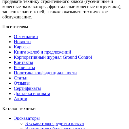
продавать технику строительного класса (гусеничные и
колесные экскаваторы, фронтальные колесные погрузчики),
запасные части к ней, а также оказывать техническое
обслуживание.
Посетителям
О компании
Новости
Карьера
Книга жалоб и предложений
Корпоративный журнал Ground Control
Контакты
Реквизиты
Политика конфиденциальности
Статьи
Отзывы
Сертификаты
Доставка и оплата
Акции
Каталог техники
Экскаваторы
Экскаваторы среднего класса
Экскаваторы большого класса