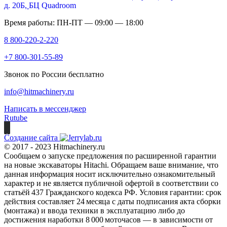
д. 20Б,
БЦ Quadroom
Время работы: ПН-ПТ — 09:00 — 18:00
8 800-220-2-220
+7 800-301-55-89
Звонок по России бесплатно
info@hitmachinery.ru
Написать в мессенджер
Rutube
Создание сайта
© 2017 - 2023 Hitmachinery.ru
Сообщаем о запуске предложения по расширенной гарантии
на новые экскаваторы Hitachi. Обращаем ваше внимание, что
данная информация носит исключительно ознакомительный
характер и не является публичной офертой в соответствии со
статьёй 437 Гражданского кодекса РФ. Условия гарантии: срок
действия составляет 24 месяца с даты подписания акта сборки
(монтажа) и ввода техники в эксплуатацию либо до
достижения наработки 8 000 моточасов — в зависимости от