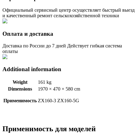
Официальный сервисный центр осуществляет быстрый выезд
и качественный ремонт сельскохозяйственной техники
Оплата и доставка
Доставка по России до 7 дней Действует гибкая система
оплаты
Additional information
Weight
161 kg
Dimensions
1970 × 470 × 580 cm
Применимость
ZX160-3 ZX160-5G
Применимость для моделей