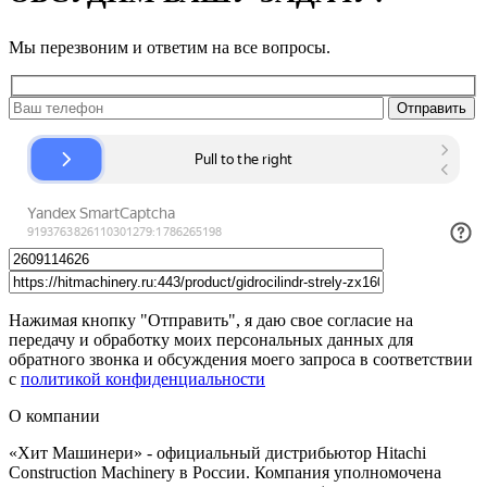
Мы перезвоним и ответим на все вопросы.
Нажимая кнопку "Отправить", я даю свое согласие на
передачу и обработку моих персональных данных для
обратного звонка и обсуждения моего запроса в соответствии
с
политикой конфиденциальности
О компании
«Хит Машинери» - официальный дистрибьютор Hitachi
Construction Machinery в России. Компания уполномочена