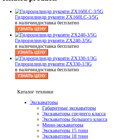
Гидроцилиндр рукояти ZX160LC-3/5G
в наличии
доставка бесплатно
УЗНАТЬ ЦЕНУ
Гидроцилиндр рукояти ZX240-3/5G
в наличии
доставка бесплатно
УЗНАТЬ ЦЕНУ
Гидроцилиндр рукояти ZX330-1/3G
в наличии
доставка бесплатно
УЗНАТЬ ЦЕНУ
Каталог техники
Экскаваторы
Габаритные экскаваторы
Экскаваторы среднего класса
Экскаваторы большого класса
Мини-экскаваторы
Экскаваторы 15 тонн
Экскаваторы 18 тонн