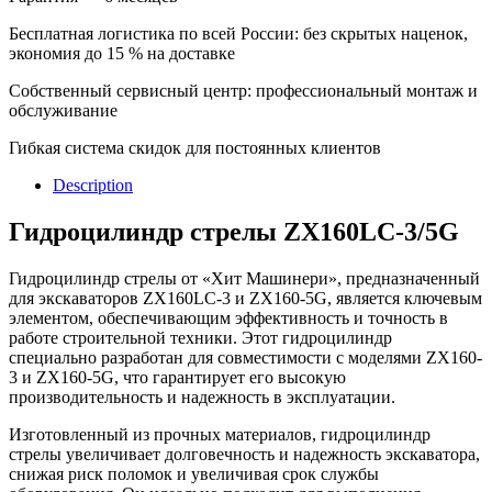
Бесплатная логистика по всей России: без скрытых наценок,
экономия до 15 % на доставке
Собственный сервисный центр: профессиональный монтаж и
обслуживание
Гибкая система скидок для постоянных клиентов
Description
Гидроцилиндр стрелы ZX160LC-3/5G
Гидроцилиндр стрелы от «Хит Машинери», предназначенный
для экскаваторов ZX160LC-3 и ZX160-5G, является ключевым
элементом, обеспечивающим эффективность и точность в
работе строительной техники. Этот гидроцилиндр
специально разработан для совместимости с моделями ZX160-
3 и ZX160-5G, что гарантирует его высокую
производительность и надежность в эксплуатации.
Изготовленный из прочных материалов, гидроцилиндр
стрелы увеличивает долговечность и надежность экскаватора,
снижая риск поломок и увеличивая срок службы