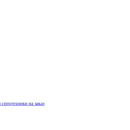
 спецтехники на заказ