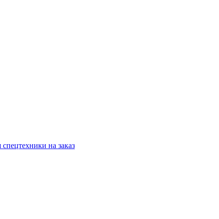
 спецтехники на заказ