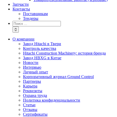
Запчасти
Контакты
Поставщикам
Тендеры
Результат
поиска:
О компании
Завод Hitachi в Твери
Контроль качества
Hitachi Construction Machinery: история бренда
Завод HBXG в Китае
Новости
Интервью
Личный опыт
Корпоративный журнал Ground Control
Партнеры
Карьера
Реквизиты
Охрана труда
Политика конфиденциальности
Статьи
Отзывы
Сертификаты