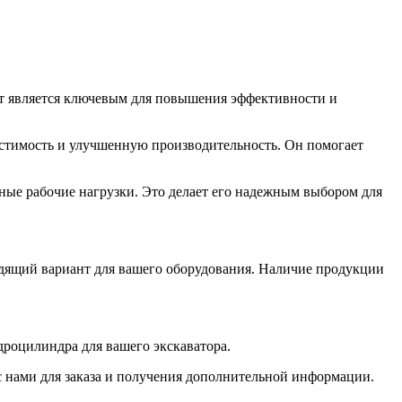
т является ключевым для повышения эффективности и
стимость и улучшенную производительность. Он помогает
ые рабочие нагрузки. Это делает его надежным выбором для
одящий вариант для вашего оборудования. Наличие продукции
роцилиндра для вашего экскаватора.
 нами для заказа и получения дополнительной информации.