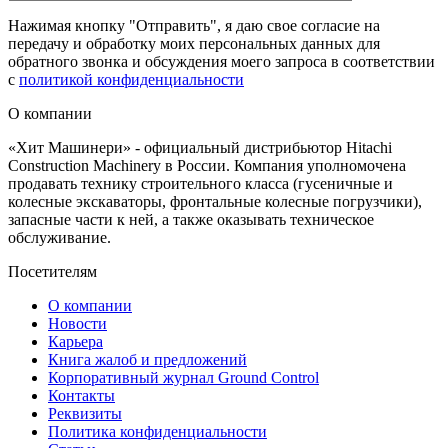
Нажимая кнопку "Отправить", я даю свое согласие на
передачу и обработку моих персональных данных для
обратного звонка и обсуждения моего запроса в соответствии
с
политикой конфиденциальности
О компании
«Хит Машинери» - официальный дистрибьютор Hitachi
Construction Machinery в России. Компания уполномочена
продавать технику строительного класса (гусеничные и
колесные экскаваторы, фронтальные колесные погрузчики),
запасные части к ней, а также оказывать техническое
обслуживание.
Посетителям
О компании
Новости
Карьера
Книга жалоб и предложений
Корпоративный журнал Ground Control
Контакты
Реквизиты
Политика конфиденциальности