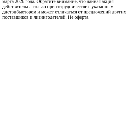
марта 2026 года. Обратите внимание, что данная акция
действительна только при сотрудничестве с указанным
дистрибьютором и может отличаться от предложений других
поставщиков и лизингодателей. Не оферта.