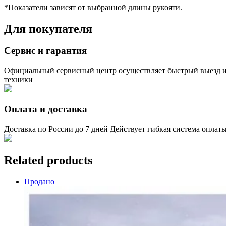
*Показатели зависят от выбранной длины рукояти.
Для покупателя
Сервис и гарантия
Официальный сервисный центр осуществляет быстрый выезд и
техники
Оплата и доставка
Доставка по России до 7 дней Действует гибкая система оплат
Related products
Продано