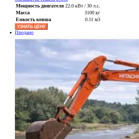
Мощность двигателя
22.0 кВт / 30 л.с.
Масса
3100 кг
Емкость ковша
0.11 м3
УЗНАТЬ ЦЕНУ
Продано