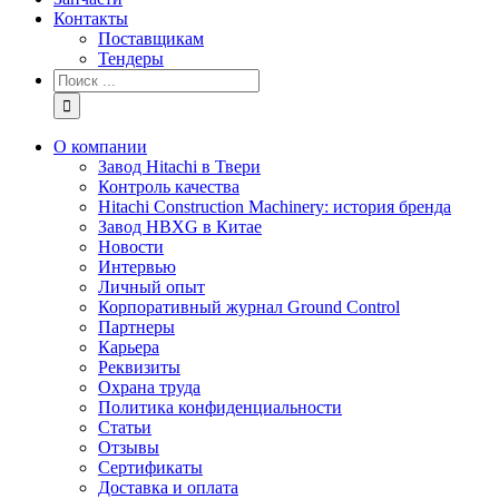
Контакты
Поставщикам
Тендеры
Результат
поиска:
О компании
Завод Hitachi в Твери
Контроль качества
Hitachi Construction Machinery: история бренда
Завод HBXG в Китае
Новости
Интервью
Личный опыт
Корпоративный журнал Ground Control
Партнеры
Карьера
Реквизиты
Охрана труда
Политика конфиденциальности
Статьи
Отзывы
Сертификаты
Доставка и оплата