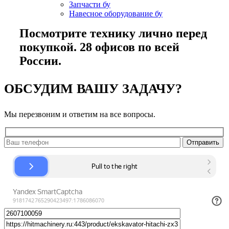
Запчасти бу
Навесное оборудование бу
Посмотрите технику лично перед
покупкой. 28 офисов по всей
России.
ОБСУДИМ ВАШУ ЗАДАЧУ?
Мы перезвоним и ответим на все вопросы.