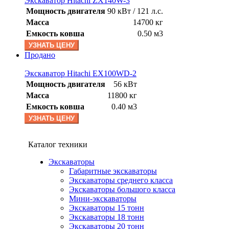
Экскаватор Hitachi ZX140W-3
Мощность двигателя
90 кВт / 121 л.с.
Масса
14700 кг
Емкость ковша
0.50 м3
УЗНАТЬ ЦЕНУ
Продано
Экскаватор Hitachi EX100WD-2
Мощность двигателя
56 кВт
Масса
11800 кг
Емкость ковша
0.40 м3
УЗНАТЬ ЦЕНУ
Каталог техники
Экскаваторы
Габаритные экскаваторы
Экскаваторы среднего класса
Экскаваторы большого класса
Мини-экскаваторы
Экскаваторы 15 тонн
Экскаваторы 18 тонн
Экскаваторы 20 тонн