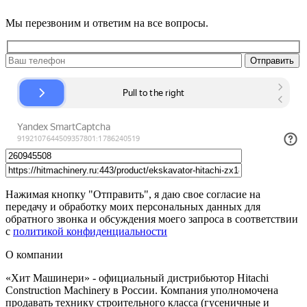
Мы перезвоним и ответим на все вопросы.
Нажимая кнопку "Отправить", я даю свое согласие на
передачу и обработку моих персональных данных для
обратного звонка и обсуждения моего запроса в соответствии
с
политикой конфиденциальности
О компании
«Хит Машинери» - официальный дистрибьютор Hitachi
Construction Machinery в России. Компания уполномочена
продавать технику строительного класса (гусеничные и