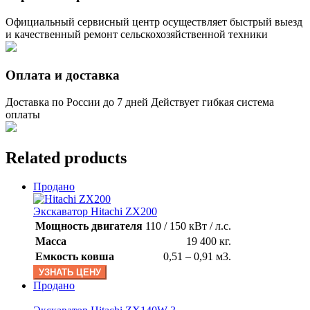
Официальный сервисный центр осуществляет быстрый выезд
и качественный ремонт сельскохозяйственной техники
Оплата и доставка
Доставка по России до 7 дней Действует гибкая система
оплаты
Related products
Продано
Экскаватор Hitachi ZX200
Мощность двигателя
110 / 150 кВт / л.с.
Масса
19 400 кг.
Емкость ковша
0,51 – 0,91 м3.
УЗНАТЬ ЦЕНУ
Продано