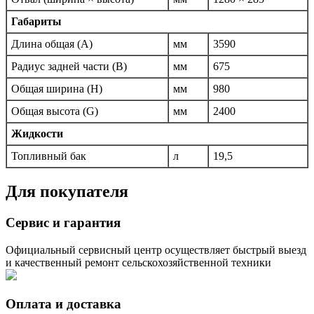
Габариты
Длина общая (A)
мм
3590
Радиус задней части (B)
мм
675
Общая ширина (H)
мм
980
Общая высота (G)
мм
2400
Жидкости
Топливный бак
л
19,5
Для покупателя
Сервис и гарантия
Официальный сервисный центр осуществляет быстрый выезд
и качественный ремонт сельскохозяйственной техники
Оплата и доставка