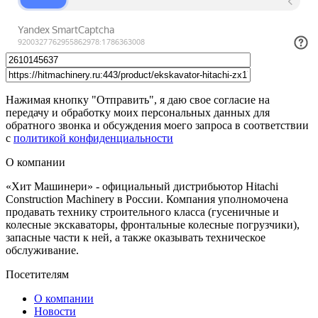
Нажимая кнопку "Отправить", я даю свое согласие на
передачу и обработку моих персональных данных для
обратного звонка и обсуждения моего запроса в соответствии
с
политикой конфиденциальности
О компании
«Хит Машинери» - официальный дистрибьютор Hitachi
Construction Machinery в России. Компания уполномочена
продавать технику строительного класса (гусеничные и
колесные экскаваторы, фронтальные колесные погрузчики),
запасные части к ней, а также оказывать техническое
обслуживание.
Посетителям
О компании
Новости