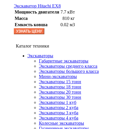
Экскаватор Hitachi EX8
Мощность двигателя
7.7 кВт
Масса
810 кг
Емкость ковша
0.02 м3
УЗНАТЬ ЦЕНУ
Каталог техники
Экскаваторы
Габаритные экскаваторы
Экскаваторы среднего класса
Экскаваторы большого класса
Мини-экскаваторы
Экскаваторы 15 тонн
Экскаваторы 18 тонн
Экскаваторы 20 тонн
Экскаваторы 30 тонн
Экскаваторы 1 куб
Экскаваторы 2 куба
Экскаваторы 3 куба
Экскаваторы 4 куба
Колесные экскаваторы
Гусеничные экскаваторы