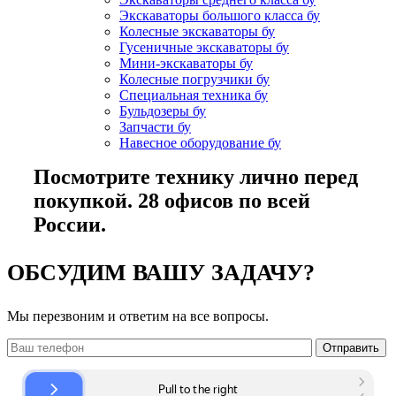
Экскаваторы большого класса бу
Колесные экскаваторы бу
Гусеничные экскаваторы бу
Мини-экскаваторы бу
Колесные погрузчики бу
Специальная техника бу
Бульдозеры бу
Запчасти бу
Навесное оборудование бу
Посмотрите технику лично перед
покупкой. 28 офисов по всей
России.
ОБСУДИМ ВАШУ ЗАДАЧУ?
Мы перезвоним и ответим на все вопросы.