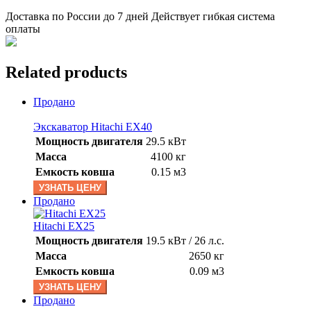
Доставка по России до 7 дней Действует гибкая система
оплаты
Related products
Продано
Экскаватор Hitachi EX40
Мощность двигателя
29.5 кВт
Масса
4100 кг
Емкость ковша
0.15 м3
УЗНАТЬ ЦЕНУ
Продано
Hitachi EX25
Мощность двигателя
19.5 кВт / 26 л.с.
Масса
2650 кг
Емкость ковша
0.09 м3
УЗНАТЬ ЦЕНУ
Продано