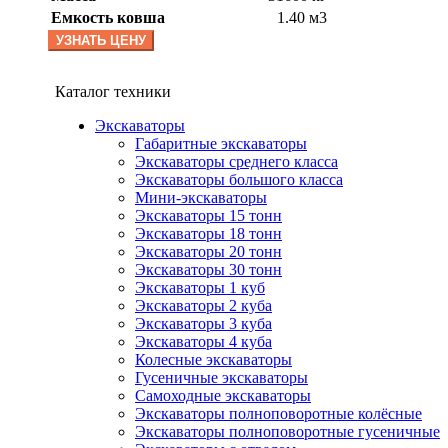
Емкость ковша
1.40 м3
УЗНАТЬ ЦЕНУ
Каталог техники
Экскаваторы
Габаритные экскаваторы
Экскаваторы среднего класса
Экскаваторы большого класса
Мини-экскаваторы
Экскаваторы 15 тонн
Экскаваторы 18 тонн
Экскаваторы 20 тонн
Экскаваторы 30 тонн
Экскаваторы 1 куб
Экскаваторы 2 куба
Экскаваторы 3 куба
Экскаваторы 4 куба
Колесные экскаваторы
Гусеничные экскаваторы
Самоходные экскаваторы
Экскаваторы полноповоротные колёсные
Экскаваторы полноповоротные гусеничные