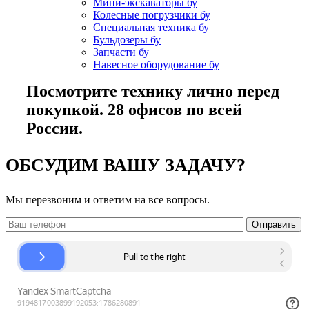
Мини-экскаваторы бу
Колесные погрузчики бу
Специальная техника бу
Бульдозеры бу
Запчасти бу
Навесное оборудование бу
Посмотрите технику лично перед
покупкой. 28 офисов по всей
России.
ОБСУДИМ ВАШУ ЗАДАЧУ?
Мы перезвоним и ответим на все вопросы.