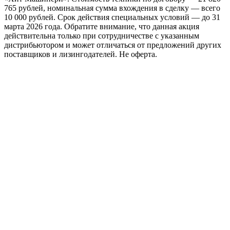
765 рублей, номинальная сумма вхождения в сделку — всего
10 000 рублей. Срок действия специальных условий — до 31
марта 2026 года. Обратите внимание, что данная акция
действительна только при сотрудничестве с указанным
дистрибьютором и может отличаться от предложений других
поставщиков и лизингодателей. Не оферта.