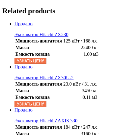
Related products
Продано
Экскаватор Hitachi ZX230
Мощность двигателя
125 кВт / 168 л.с.
Масса
22400 кг
Емкость ковша
1.00 м3
УЗНАТЬ ЦЕНУ
Продано
Экскаватор Hitachi ZX30U-2
Мощность двигателя
23.0 кВт / 31 л.с.
Масса
3450 кг
Емкость ковша
0.11 м3
УЗНАТЬ ЦЕНУ
Продано
Экскаватор Hitachi ZAXIS 330
Мощность двигателя
184 кВт / 247 л.с.
Масса
31600 кг