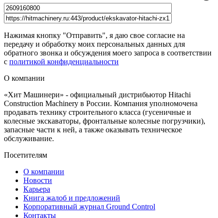
Нажимая кнопку "Отправить", я даю свое согласие на
передачу и обработку моих персональных данных для
обратного звонка и обсуждения моего запроса в соответствии
с
политикой конфиденциальности
О компании
«Хит Машинери» - официальный дистрибьютор Hitachi
Construction Machinery в России. Компания уполномочена
продавать технику строительного класса (гусеничные и
колесные экскаваторы, фронтальные колесные погрузчики),
запасные части к ней, а также оказывать техническое
обслуживание.
Посетителям
О компании
Новости
Карьера
Книга жалоб и предложений
Корпоративный журнал Ground Control
Контакты