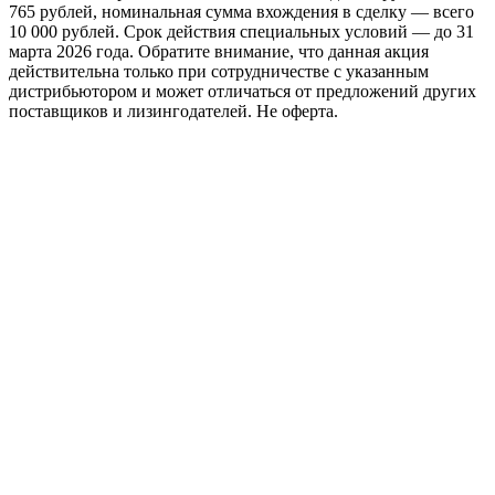
765 рублей, номинальная сумма вхождения в сделку — всего
10 000 рублей. Срок действия специальных условий — до 31
марта 2026 года. Обратите внимание, что данная акция
действительна только при сотрудничестве с указанным
дистрибьютором и может отличаться от предложений других
поставщиков и лизингодателей. Не оферта.