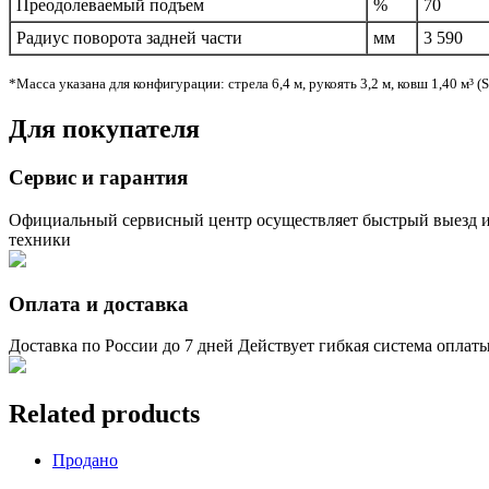
Преодолеваемый подъем
%
70
Радиус поворота задней части
мм
3 590
*Масса указана для конфигурации: стрела 6,4 м, рукоять 3,2 м, ковш 1,40 м³ 
Для покупателя
Сервис и гарантия
Официальный сервисный центр осуществляет быстрый выезд и
техники
Оплата и доставка
Доставка по России до 7 дней Действует гибкая система оплат
Related products
Продано