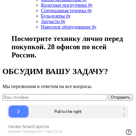
Колесные погрузчики бу
Специальная техника бу
Бульдозеры бу
Запчасти бу
Навесное оборудование бу
Посмотрите технику лично перед
покупкой. 28 офисов по всей
России.
ОБСУДИМ ВАШУ ЗАДАЧУ?
Мы перезвоним и ответим на все вопросы.