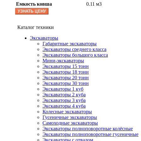
Емкость ковша
0.11 м3
УЗНАТЬ ЦЕНУ
Каталог техники
Экскаваторы
Габаритные экскаваторы
Экскаваторы среднего класса
Экскаваторы большого класса
Мини-экскаваторы
Экскаваторы 15 тонн
Экскаваторы 18 тонн
Экскаваторы 20 тонн
Экскаваторы 30 тонн
Экскаваторы 1 куб
Экскаваторы 2 куба
Экскаваторы 3 куба
Экскаваторы 4 куба
Колесные экскаваторы
Гусеничные экскаваторы
Самоходные экскаваторы
Экскаваторы полноповоротные колёсные
Экскаваторы полноповоротные гусеничные
Экскаваторы с отвалом