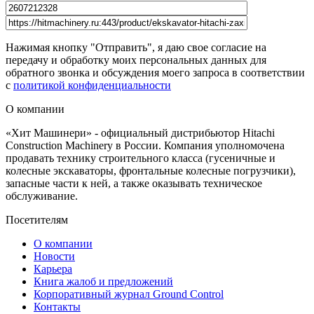
Нажимая кнопку "Отправить", я даю свое согласие на
передачу и обработку моих персональных данных для
обратного звонка и обсуждения моего запроса в соответствии
с
политикой конфиденциальности
О компании
«Хит Машинери» - официальный дистрибьютор Hitachi
Construction Machinery в России. Компания уполномочена
продавать технику строительного класса (гусеничные и
колесные экскаваторы, фронтальные колесные погрузчики),
запасные части к ней, а также оказывать техническое
обслуживание.
Посетителям
О компании
Новости
Карьера
Книга жалоб и предложений
Корпоративный журнал Ground Control
Контакты